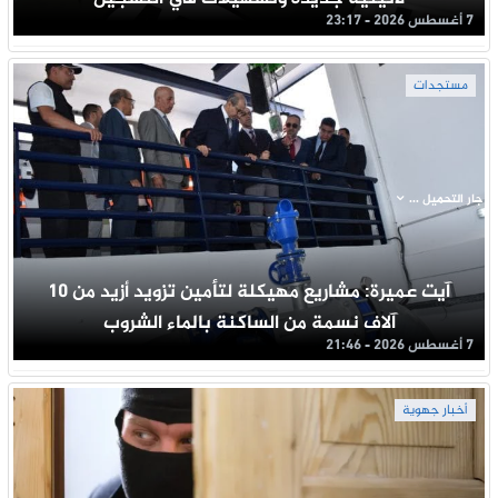
7 أغسطس 2026 - 23:17
مستجدات
جار التحميل ...
آيت عميرة: مشاريع مهيكلة لتأمين تزويد أزيد من 10
آلاف نسمة من الساكنة بالماء الشروب
7 أغسطس 2026 - 21:46
أخبار جهوية