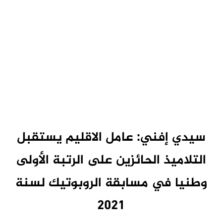
سيدي إفني: عامل الاقليم يستقبل
التلاميذ الحائزين على الرتبة الأولى
وطنيا في مسابقة الروبوتيك لسنة
2021