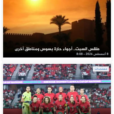
طقس السبت.. أجواء حارة بسوس ومناطق أخرى
8 أغسطس 2026 - 8:08
مستجدات