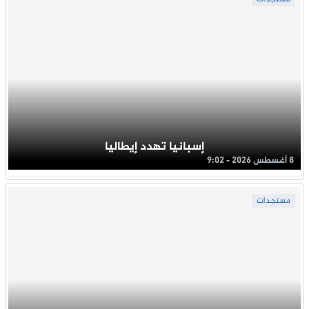
إسبانيا تهدد إيطاليا
8 أغسطس 2026 - 9:02
مستجدات