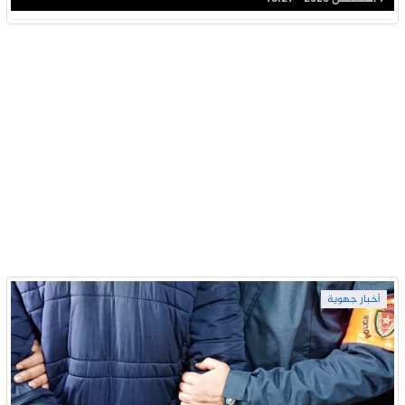
أخبار جهوية