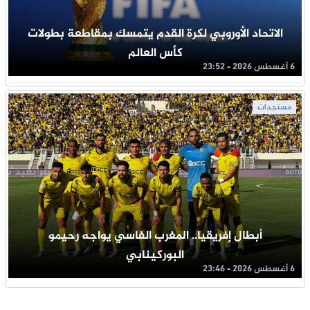
الاتحاد الأوروبي لكرة القدم يتمسك بمقاطعة بطولات
كأس العالم
6 أغسطس 2026 - 23:52
مستجدات
أبطال إفريقيا.. المغرب الفاسي يواجه رحيمو
البوركينابي
6 أغسطس 2026 - 23:46