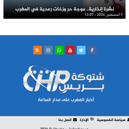
نشرة إنذارية.. موجة حر وزخات رعدية في المغرب
7 أغسطس 2026 - 13:07
سياسة الخصوصية
الإدارة
اتصل بنا