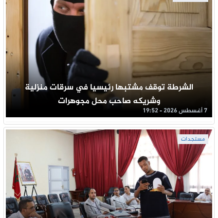
الشرطة توقف مشتبها رئيسيا في سرقات منزلية
وشريكه صاحب محل مجوهرات
7 أغسطس 2026 - 19:52
مستجدات