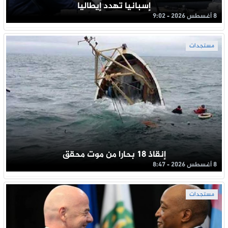
إسبانيا تهدد إيطاليا
8 أغسطس 2026 - 9:02
مستجدات
إنقاذ 18 بحارا من موت محقق
8 أغسطس 2026 - 8:47
مستجدات