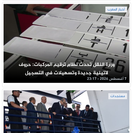
أخبار المغرب
وزارة النقل تحدث نظام ترقيم المركبات: حروف
لاتينية جديدة وتسهيلات في التسجيل
7 أغسطس 2026 - 23:17
مستجدات