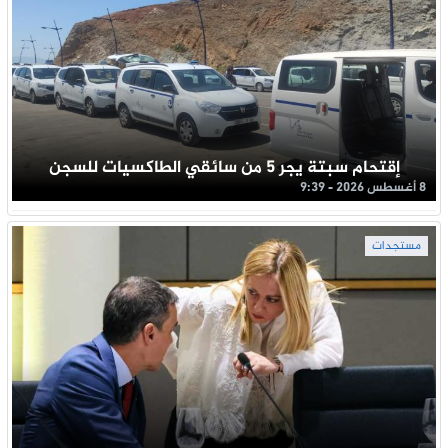
إقتحام سبتة يجر 5 من سائقي الطاكسيات للسجن
8 أغسطس 2026 - 9:39
مستجدات