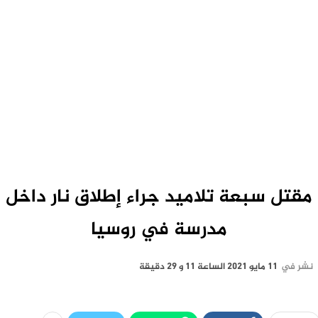
مقتل سبعة تلاميد جراء إطلاق نار داخل
مدرسة في روسيا
نشر في
11 مايو 2021 الساعة 11 و 29 دقيقة