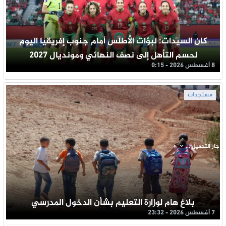
كان السيدات: لبؤات الأطلس أمام جنوب إفريقيا اليوم
لحسم التأهل إلى نصف النهائي ومونديال 2027
8 أغسطس 2026 - 0:15
مستجدات
جار التحميل ...
بلاغ هام لوزارة التعليم بشأن الدخول المدرسي
7 أغسطس 2026 - 23:32