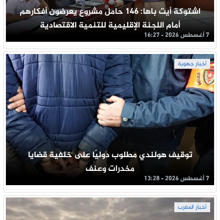
اشتوكة أيت باها: 146 حامل مشروع يعرضون أفكارهم
أمام اللجنة الإقليمية للتنمية الاقتصادية
7 أغسطس 2026 - 16:27
أخبار جهوية
توقيف هولندي مطلوب دوليًا على خلفية قضايا
مخدرات وعنف
7 أغسطس 2026 - 13:28
أخبار المغرب