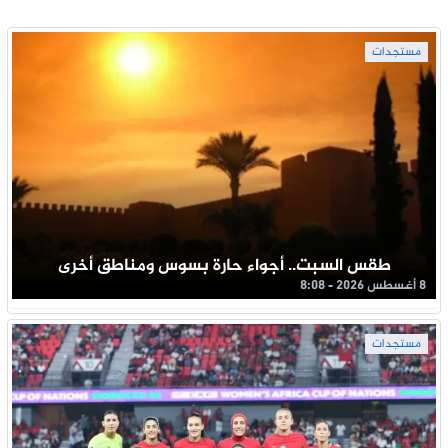
مستجدات
طقس السبت.. أجواء حارة بسوس ومناطق أخرى
8 أغسطس 2026 - 8:08
مستجدات