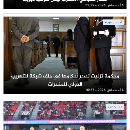
4 أغسطس 2026 - 11:37
أخبار جهوية
محكمة تزنيت تصدر أحكامها في ملف شبكة للتهريب
الدولي للمخدرات
4 أغسطس 2026 - 10:37
مستجدات