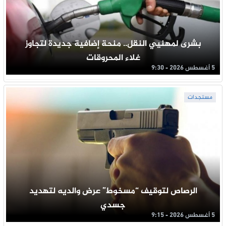
بشرى لمهنيي النقل.. منحة إضافية جديدة لتجاوز
غلاء المحروقات
5 أغسطس 2026 - 9:30
مستجدات
الرصاص لتوقيف “مسخوط” عرض والديه لتهديد
جسدي
5 أغسطس 2026 - 9:15