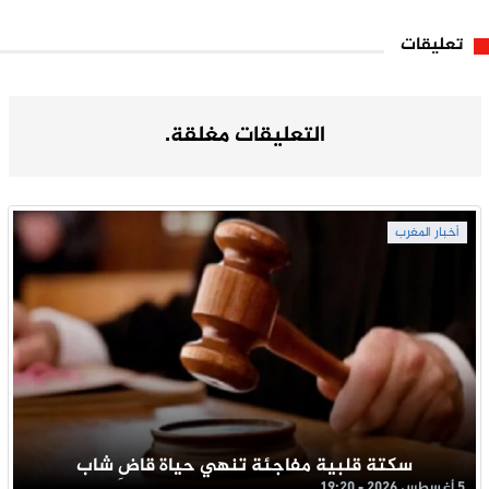
تعليقات
التعليقات مغلقة.
أخبار المغرب
سكتة قلبية مفاجئة تنهي حياة قاضِ شاب
5 أغسطس 2026 - 19:20