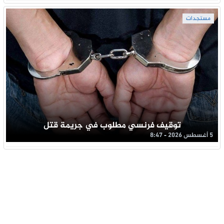
مستجدات
توقيف فرنسي مطلوب في جريمة قتل
5 أغسطس 2026 - 8:47