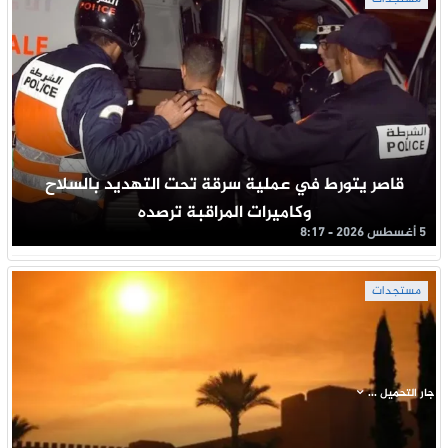
قاصر يتورط في عملية سرقة تحت التهديد بالسلاح
وكاميرات المراقبة ترصده
5 أغسطس 2026 - 8:17
مستجدات
جار التحميل ...