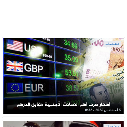
مستجدات
أسعار صرف أهم العملات الأجنبية مقابل الدرهم
5 أغسطس 2026 - 8:32
مستجدات