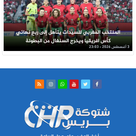
المنتخب المغربي للسيدات يتأهل إلى ربع نهائي
كأس افريقيا ويخرج السنغال من البطولة
3 أغسطس 2026 - 23:03