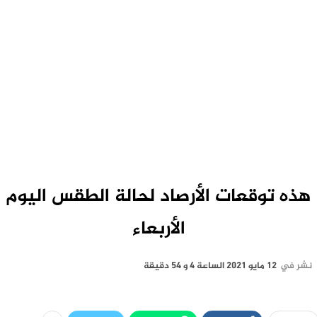
هذه توقعات الأرصاد لحالة الطقس اليوم
الأربعاء
نشر في
12 مايو 2021 الساعة 4 و 54 دقيقة