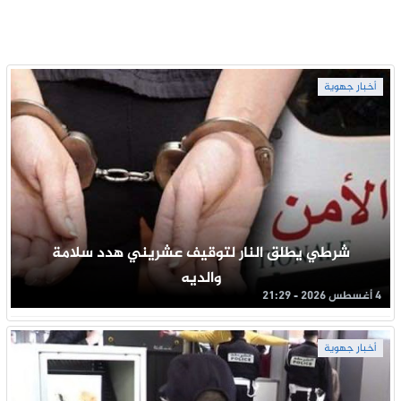
أخبار جهوية
شرطي يطلق النار لتوقيف عشريني هدد سلامة
والديه
4 أغسطس 2026 - 21:29
أخبار جهوية