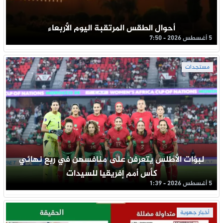
أحوال الطقس المرتقبة اليوم الأربعاء
5 أغسطس 2026 - 7:50
مستجدات
لبؤات الأطلس يتعرفن على منافسهن في ربع نهائي
كأس أمم إفريقيا للسيدات
5 أغسطس 2026 - 1:39
أخبار جهوية