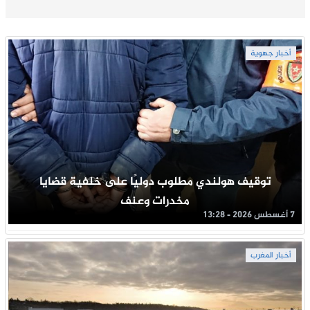
أخبار جهوية
توقيف هولندي مطلوب دوليًا على خلفية قضايا
مخدرات وعنف
7 أغسطس 2026 - 13:28
أخبار المغرب