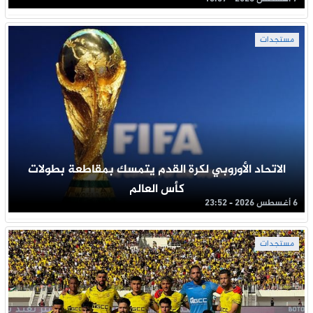
مستجدات
الاتحاد الأوروبي لكرة القدم يتمسك بمقاطعة بطولات
كأس العالم
6 أغسطس 2026 - 23:52
مستجدات