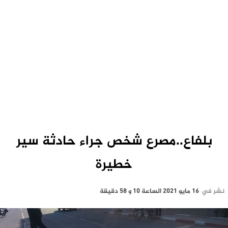
بلفاع..مصرع شخص جراء حادثة سير
خطيرة
نشر في
16 مايو 2021 الساعة 10 و 58 دقيقة