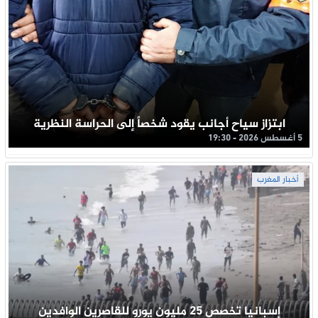
ابتزاز سياح أجانب يقود شخصاً إلى الحراسة النظرية
5 أغسطس 2026 - 19:30
أخبار المغرب
إسبانيا تخصص 25 مليون يورو للقاصرين الوافدين