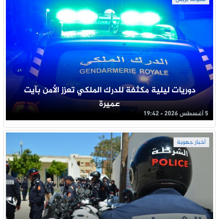
دوريات ليلية مكثفة للدرك الملكي تعزز الأمن بآيت
عميرة
5 أغسطس 2026 - 19:42
أخبار جهوية