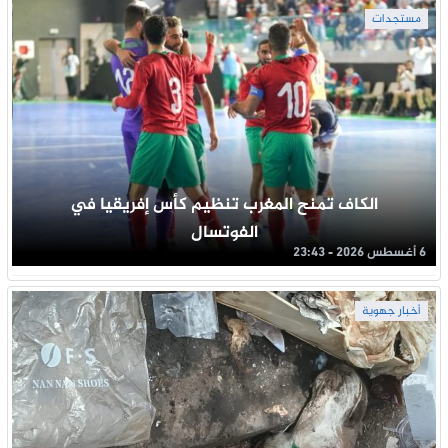
مستجدات
الكاف تمنح المغرب تنظيم كأس إفريقيا في
الفوتسال
6 أغسطس 2026 - 23:43
أخبار جهوية