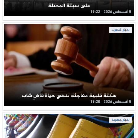
على سبتة المحتلة
5 أغسطس 2026 - 19:22
أخبار المغرب
سكتة قلبية مفاجئة تنهي حياة قاضِ شاب
5 أغسطس 2026 - 19:20
أخبار جهوية