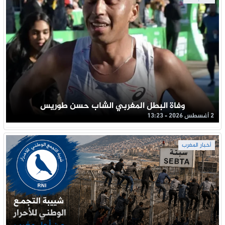
وفاة البطل المغربي الشاب حسن طوريس
2 أغسطس 2026 - 13:23
أخبار المغرب