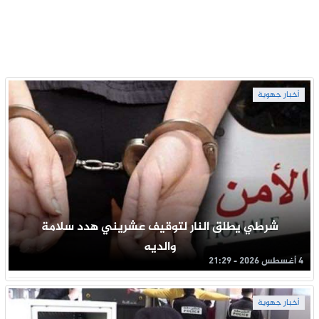
أخبار جهوية
شرطي يطلق النار لتوقيف عشريني هدد سلامة
والديه
4 أغسطس 2026 - 21:29
أخبار جهوية