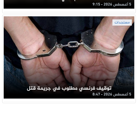
5 أغسطس 2026 - 9:15
مستجدات
توقيف فرنسي مطلوب في جريمة قتل
5 أغسطس 2026 - 8:47