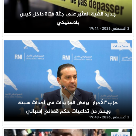
جديد قضية العثور على جثة فتاة داخل كيس
بلاستيكي
2 أغسطس 2026 - 19:44
مستجدات
حزب “الأحرار” يرفض المزايدات في أحداث سبتة
ويحذر من تداعيات حكم قضائي إسباني
2 أغسطس 2026 - 19:40
مستجدات