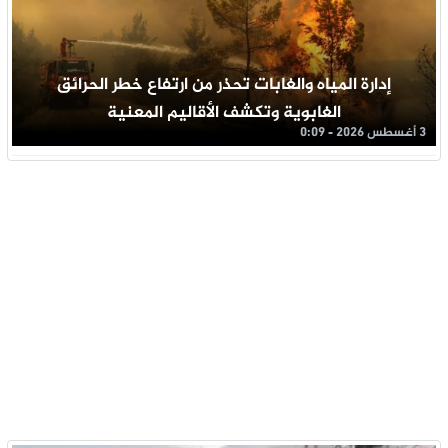
إدارة المياه والغابات تحذر من ارتفاع خطر الحرائق
الغابوية وتكشف الأقاليم المعنية
3 أغسطس 2026 - 0:09