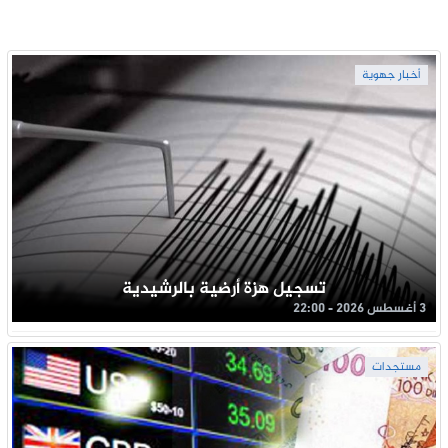
أخبار جهوية
تسجيل هزة أرضية بالرشيدية
3 أغسطس 2026 - 22:00
مستجدات