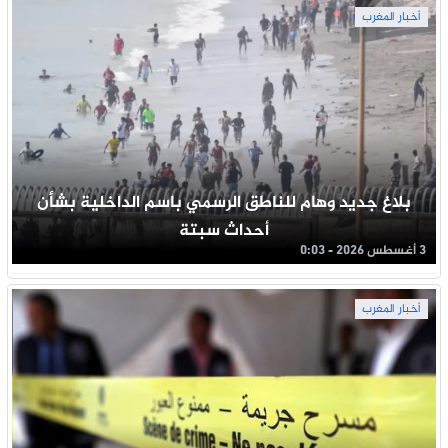
أخبار المغرب
بلاغ جديد وهام للناطق الرسمي باسم الداخلية بشأن
أحداث سبتة
3 أغسطس 2026 - 0:03
أخبار المغرب