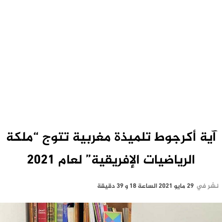
آية أكرجوط تلميذة مغربية تتوج “ملكة
الرياضيات الإفريقية” لعام 2021
نشر في
29 مايو 2021 الساعة 18 و 39 دقيقة