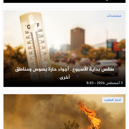
مستجدات
طقس بداية الأسبوع.. أجواء حارة بسوس ومناطق
أخرى
3 أغسطس 2026 - 8:03
أخبار المغرب