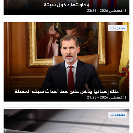
محاولتها دخول سبتة
1 أغسطس 2026 - 23:39
مستجدات
ملك إسبانيا يدخل على خط أحداث سبتة المحتلة
1 أغسطس 2026 - 21:28
مستجدات