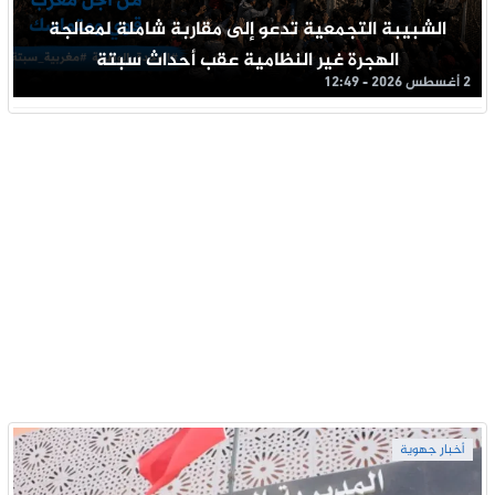
الشبيبة التجمعية تدعو إلى مقاربة شاملة لمعالجة
الهجرة غير النظامية عقب أحداث سبتة
2 أغسطس 2026 - 12:49
أخبار جهوية