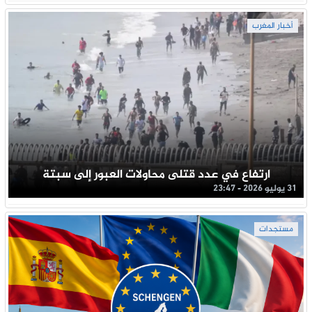
أخبار المغرب
ارتفاع في عدد قتلى محاولات العبور إلى سبتة
31 يوليو 2026 - 23:47
مستجدات