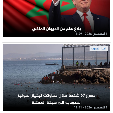
بلاغ هام من الديوان الملكي
1 أغسطس 2026 - 11:49
أخبار المغرب
مصرع 67 شخصا خلال محاولات اجتياز الحواجز
الحدودية الى سبتة المحتلة
1 أغسطس 2026 - 11:41