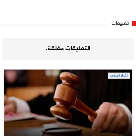
تعليقات
التعليقات مغلقة.
أخبار المغرب