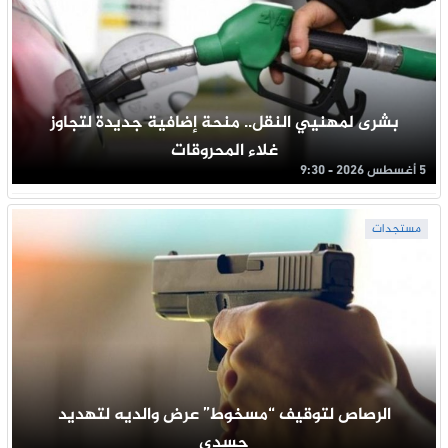
بشرى لمهنيي النقل.. منحة إضافية جديدة لتجاوز
غلاء المحروقات
5 أغسطس 2026 - 9:30
مستجدات
الرصاص لتوقيف “مسخوط” عرض والديه لتهديد
جسدي