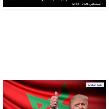
1 أغسطس 2026 - 12:48
أخبار المغرب