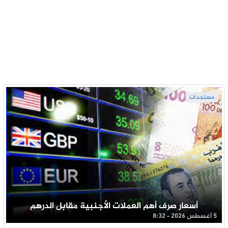
مستجدات
أسعار صرف أهم العملات الأجنبية مقابل الدرهم
5 أغسطس 2026 - 8:32