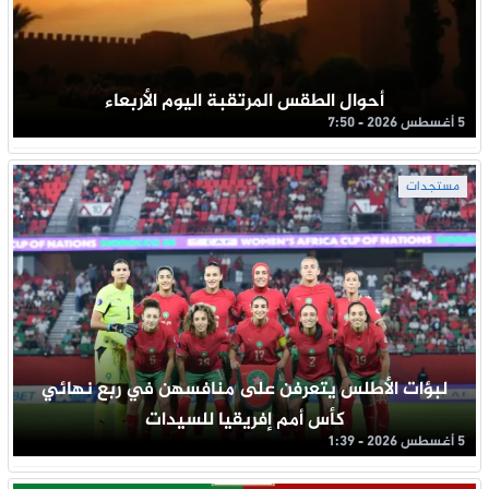
أحوال الطقس المرتقبة اليوم الأربعاء
5 أغسطس 2026 - 7:50
مستجدات
لبؤات الأطلس يتعرفن على منافسهن في ربع نهائي
كأس أمم إفريقيا للسيدات
5 أغسطس 2026 - 1:39