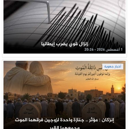
زلزال قوي يضرب إيطاليا
1 أغسطس 2026 - 20:26
أخبار جهوية
إنزكان : مؤثر .. جنازة واحدة لزوجين فرقهما الموت
وجمعهما القبر