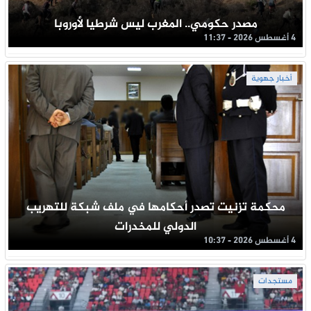
مصدر حكومي.. المغرب ليس شرطيا لأوروبا
4 أغسطس 2026 - 11:37
أخبار جهوية
محكمة تزنيت تصدر أحكامها في ملف شبكة للتهريب
الدولي للمخدرات
4 أغسطس 2026 - 10:37
مستجدات