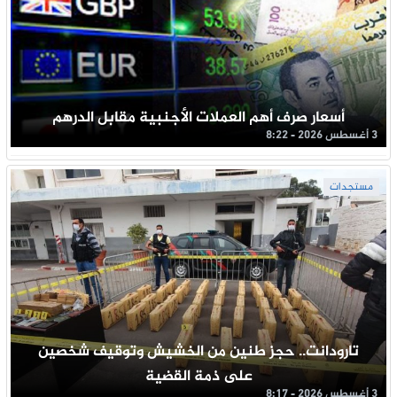
أسعار صرف أهم العملات الأجنبية مقابل الدرهم
3 أغسطس 2026 - 8:22
مستجدات
تارودانت.. حجز طنين من الخشيش وتوقيف شخصين
على ذمة القضية
3 أغسطس 2026 - 8:17