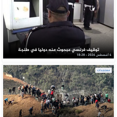
توقيف فرنسي مبحوث عنه دوليا في طنجة
4 أغسطس 2026 - 18:28
مستجدات