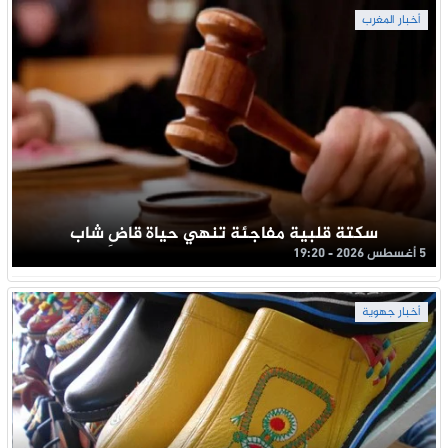
أخبار المغرب
سكتة قلبية مفاجئة تنهي حياة قاضِ شاب
5 أغسطس 2026 - 19:20
أخبار جهوية