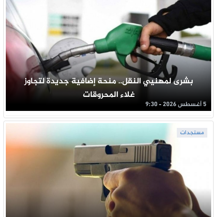
بشرى لمهنيي النقل.. منحة إضافية جديدة لتجاوز
غلاء المحروقات
5 أغسطس 2026 - 9:30
مستجدات