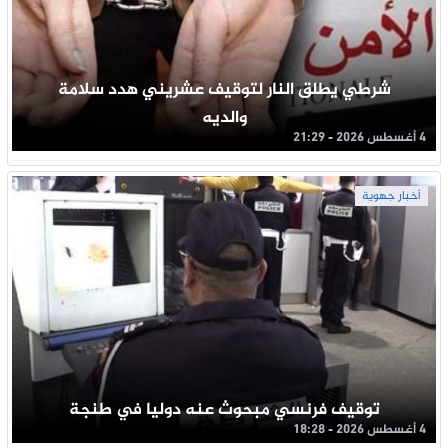
شرطي يطلق النار لتوقيف عشريني هدد سلامة
والديه
4 أغسطس 2026 - 21:29
أخبار جهوية
توقيف فرنسي مبحوث عنه دوليا في طنجة
4 أغسطس 2026 - 18:28