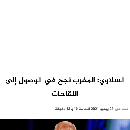
السلاوي: المغرب نجح في الوصول إلى
اللقاحات
نشر في
28 يونيو 2021 الساعة 10 و 13 دقيقة