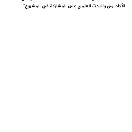
الأكاديمي والبحث العلمي على المشاركة في المشروع”.