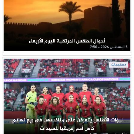
أحوال الطقس المرتقبة اليوم الأربعاء
5 أغسطس 2026 - 7:50
مستجدات
لبؤات الأطلس يتعرفن على منافسهن في ربع نهائي
كأس أمم إفريقيا للسيدات