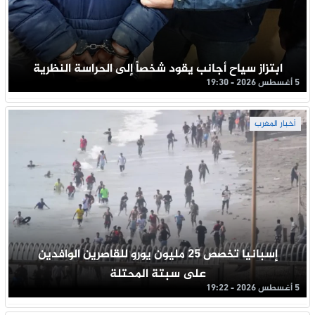
ابتزاز سياح أجانب يقود شخصاً إلى الحراسة النظرية
5 أغسطس 2026 - 19:30
أخبار المغرب
إسبانيا تخصص 25 مليون يورو للقاصرين الوافدين
على سبتة المحتلة
5 أغسطس 2026 - 19:22