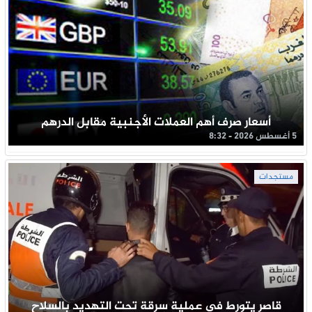
أسعار صرف أهم العملات الأجنبية مقابل الدرهم
5 أغسطس 2026 - 8:32
مستجدات
قاصر يتورط في عملية سرقة تحت التهديد بالسلاح