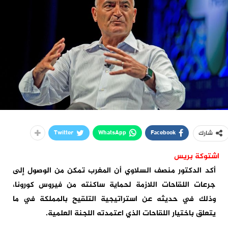
Twitter
WhatsApp
Facebook
شارك
اشتوكة بريس
أكد الدكتور منصف السلاوي أن المغرب تمكن من الوصول إلى
جرعات اللقاحات اللازمة لحماية ساكنته من فيروس كورونا،
وذلك في حديثه عن استراتيجية التلقيح بالمملكة في ما
يتعلق باختيار اللقاحات الذي اعتمدته اللجنة العلمية.