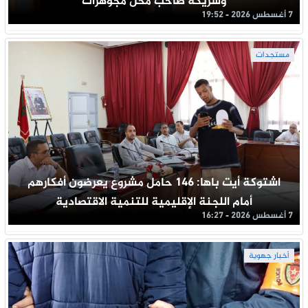
وشريكه صاحب محل مجوهرات
7 أغسطس 2026 - 19:52
مستجدات
اشتوكة أيت باها: 146 حامل مشروع يعرضون أفكارهم
أمام اللجنة الإقليمية للتنمية الاقتصادية
7 أغسطس 2026 - 16:27
أخبار جهوية