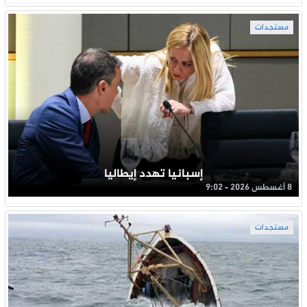
مستجدات
إسبانيا تهدد إيطاليا
8 أغسطس 2026 - 9:02
مستجدات