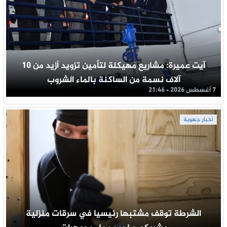
آيت عميرة: مشاريع مهيكلة لتأمين تزويد أزيد من 10
آلاف نسمة من الساكنة بالماء الشروب
7 أغسطس 2026 - 21:46
أخبار جهوية
الشرطة توقف مشتبها رئيسيا في سرقات منزلية