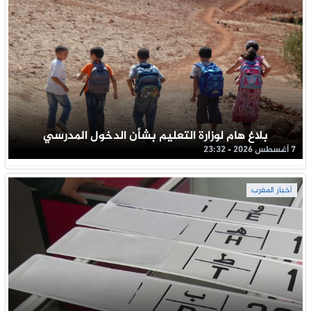
بلاغ هام لوزارة التعليم بشأن الدخول المدرسي
7 أغسطس 2026 - 23:32
أخبار المغرب