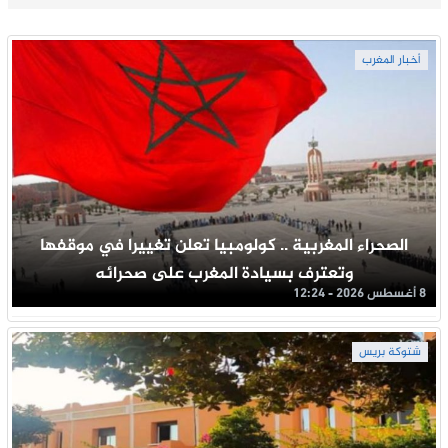
أخبار المغرب
الصحراء المغربية .. كولومبيا تعلن تغييرا في موقفها
وتعترف بسيادة المغرب على صحرائه
8 أغسطس 2026 - 12:24
شتوكة بريس