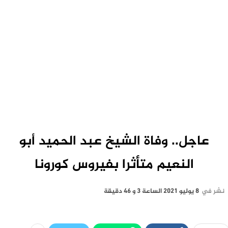
عاجل.. وفاة الشيخ عبد الحميد أبو
النعيم متأثرا بفيروس كورونا
نشر في
8 يوليو 2021 الساعة 3 و 46 دقيقة