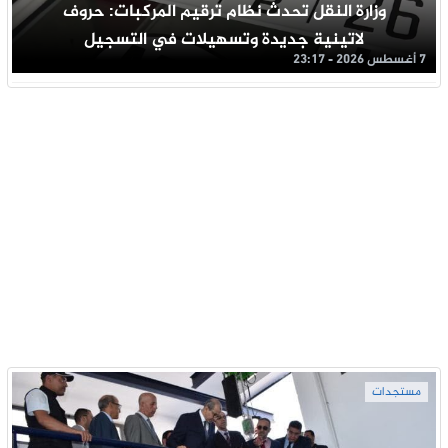
وزارة النقل تحدث نظام ترقيم المركبات: حروف
لاتينية جديدة وتسهيلات في التسجيل
7 أغسطس 2026 - 23:17
مستجدات