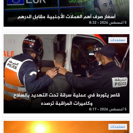
أسعار صرف أهم العملات الأجنبية مقابل الدرهم
5 أغسطس 2026 - 8:32
مستجدات
قاصر يتورط في عملية سرقة تحت التهديد بالسلاح
وكاميرات المراقبة ترصده
5 أغسطس 2026 - 8:17
مستجدات