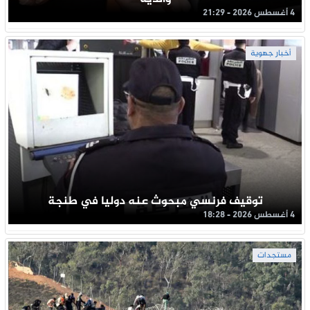
4 أغسطس 2026 - 21:29
أخبار جهوية
توقيف فرنسي مبحوث عنه دوليا في طنجة
4 أغسطس 2026 - 18:28
مستجدات