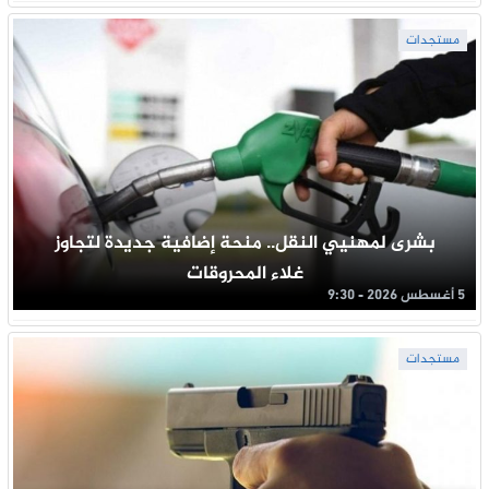
مستجدات
بشرى لمهنيي النقل.. منحة إضافية جديدة لتجاوز
غلاء المحروقات
5 أغسطس 2026 - 9:30
مستجدات