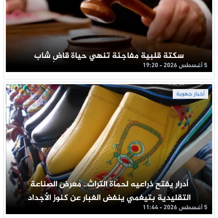
سكتة قلبية مفاجئة تنهي حياة قاضِ شاب
5 أغسطس 2026 - 19:20
أخبار جهوية
أدرار يفتح ذراعيه لحماة التراث.. معرض الصناعة
التقليدية بتيغمي ينفض الغبار عن كنوز الأجداد
5 أغسطس 2026 - 11:44