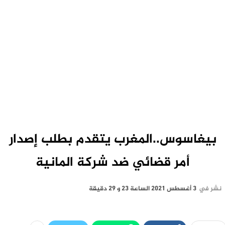
بيغاسوس..المغرب يتقدم بطلب إصدار
أمر قضائي ضد شركة المانية
نشر في
3 أغسطس 2021 الساعة 23 و 29 دقيقة