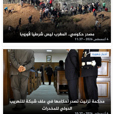
مصدر حكومي.. المغرب ليس شرطيا لأوروبا
4 أغسطس 2026 - 11:37
أخبار جهوية
محكمة تزنيت تصدر أحكامها في ملف شبكة للتهريب
الدولي للمخدرات
4 أغسطس 2026 - 10:37