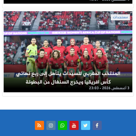
مستجدات
المنتخب المغربي للسيدات يتأهل إلى ربع نهائي
كأس افريقيا ويخرج السنغال من البطولة
3 أغسطس 2026 - 23:03