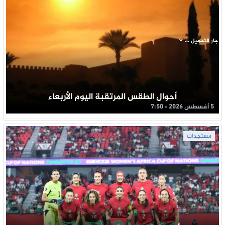
جار التحميل ...
أحوال الطقس المرتقبة اليوم الأربعاء
5 أغسطس 2026 - 7:50
مستجدات