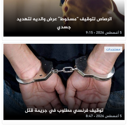
الرصاص لتوقيف “مسخوط” عرض والديه لتهديد
جسدي
5 أغسطس 2026 - 9:15
مستجدات
توقيف فرنسي مطلوب في جريمة قتل
5 أغسطس 2026 - 8:47