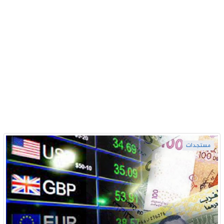
مستجدات