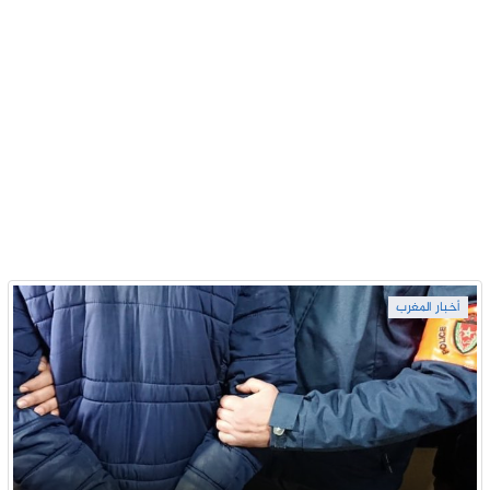
أخبار المغرب