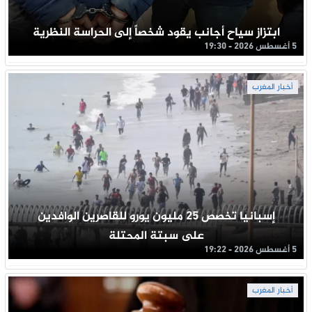
ابتزاز سياح أجانب يقود شخصاً إلى الحراسة النظرية
5 أغسطس 2026 - 19:30
أخبار المغرب
إسبانيا تخصص 25 مليون يورو للقاصرين الوافدين
على سبتة المحتلة
5 أغسطس 2026 - 19:22
أخبار المغرب