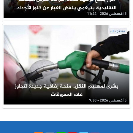
التقليدية بتيغمي ينفض الغبار عن كنوز الأجداد
5 أغسطس 2026 - 11:44
مستجدات
بشرى لمهنيي النقل.. منحة إضافية جديدة لتجاوز
غلاء المحروقات
5 أغسطس 2026 - 9:30