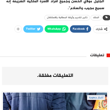
الجليل مولاي الحسن وجميع أفراد الأسرة الملكية الشريفة إنه
سميع مجيب، والسلام”.
الملك
ذكرى تقديم وثيقة المطالبة بالاستقلال
Twitter
WhatsApp
Facebook
شارك
تعليقات
التعليقات مغلقة.
أخبار جهوية