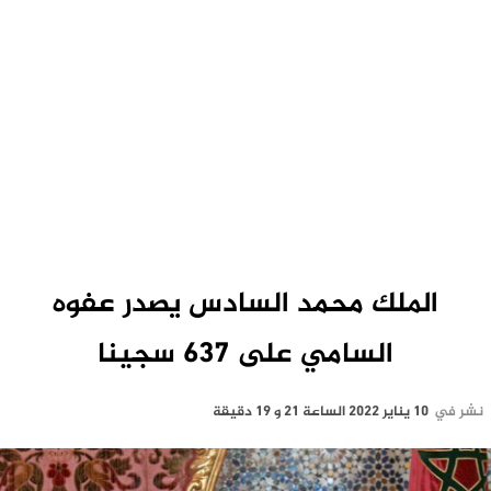
الملك محمد السادس يصدر عفوه
السامي على 637 سجينا
نشر في
10 يناير 2022 الساعة 21 و 19 دقيقة