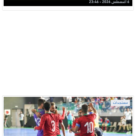
6 أغسطس 2026 - 23:46
مستجدات