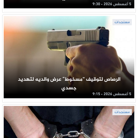
5 أغسطس 2026 - 9:30
مستجدات
الرصاص لتوقيف “مسخوط” عرض والديه لتهديد
جسدي
5 أغسطس 2026 - 9:15
مستجدات