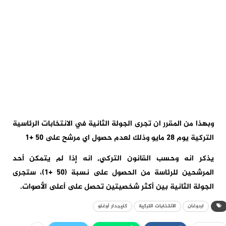
وبهذا من المقرر ان تجرى الجولة الثانية في الانتخابات الرئاسية
التركية يوم 28 مايو وذلك لعدم حصول اي مرشح على 50 +1
يذكر انه وحسب القانون التركي٫ انه إذا لم يتمكن أحد
المرشحين للرئاسة من الحصول على نسبة (50 +1)، ستجرى
الجولة الثانية بين أكثر شخصيتين تحصل على أعلى الأصوات.
اردوغان
الانتخابات التركية
كليجدار أوغلو