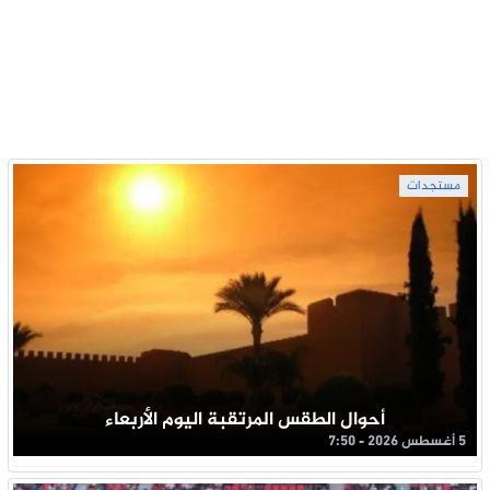
مستجدات
أحوال الطقس المرتقبة اليوم الأربعاء
5 أغسطس 2026 - 7:50