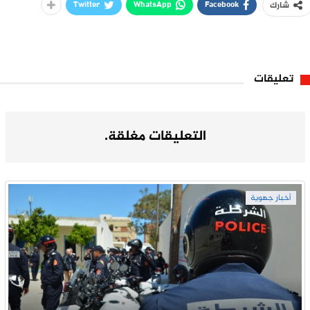
Twitter
WhatsApp
Facebook
شارك
تعليقات
التعليقات مغلقة.
أخبار جهوية