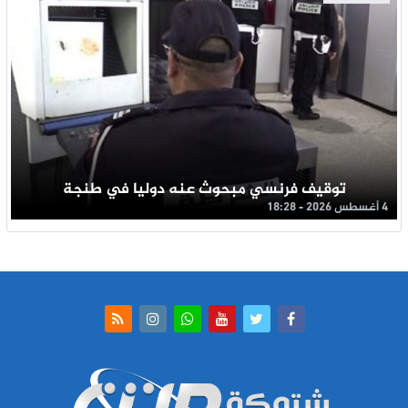
توقيف فرنسي مبحوث عنه دوليا في طنجة
4 أغسطس 2026 - 18:28