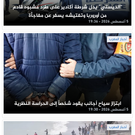
“الديستي” يدل شرطة أكادير على طرد مشبوه قادم
من أوروربا وتفتيشه يسفر عن مفاجأة
5 أغسطس 2026 - 19:36
أخبار المغرب
ابتزاز سياح أجانب يقود شخصاً إلى الحراسة النظرية
5 أغسطس 2026 - 19:30
أخبار المغرب