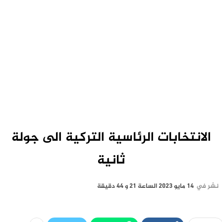
الانتخابات الرئاسية التركية الى جولة
ثانية
نشر في
14 مايو 2023 الساعة 21 و 44 دقيقة