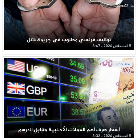
جار التحميل ...
توقيف فرنسي مطلوب في جريمة قتل
5 أغسطس 2026 - 8:47
مستجدات
أسعار صرف أهم العملات الأجنبية مقابل الدرهم
5 أغسطس 2026 - 8:32