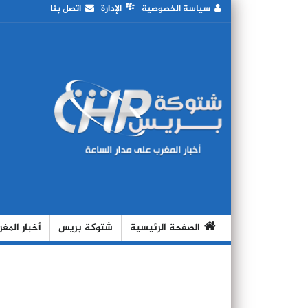
سياسة الخصوصية
الإدارة
اتصل بنا
الصفحة الرئيسية
شتوكة بريس
أخبار المغ