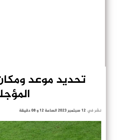
تحديد موعد ومكان ل
المؤجل
نشر في
12 سبتمبر 2023 الساعة 12 و 08 دقيقة