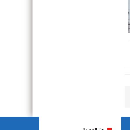
عن الجريدة