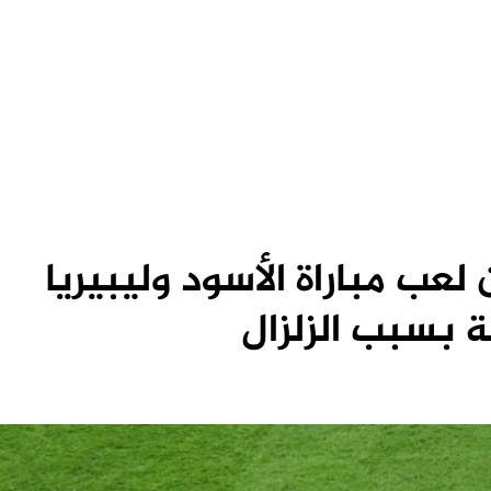
عب مباراة الأسود وليبيريا
ة بسبب الزلزال