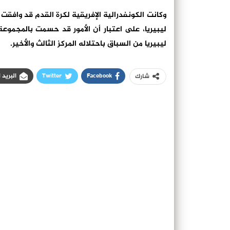
وكانت الكونفدرالية الإفريقية لكرة القدم قد وافقت 
ليبيريا من السباق باحتلاله المركز الثالث والأخير.
Facebook
Twitter
البريد 
شارك