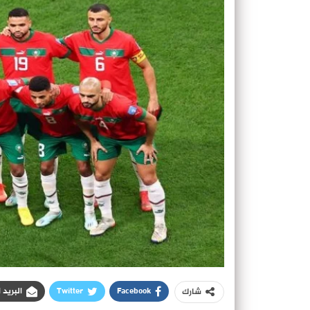
Facebook
Twitter
البريد 
شارك