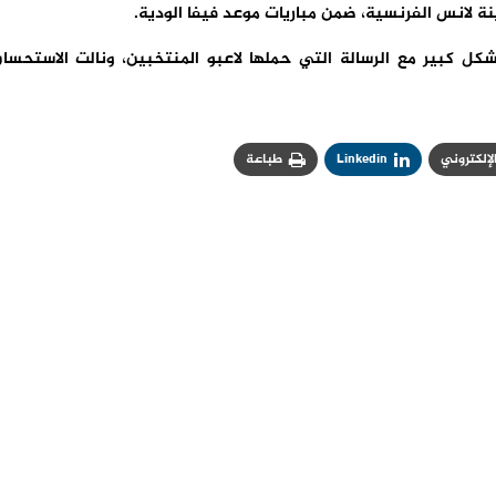
شكل كبير مع الرسالة التي حملها لاعبو المنتخبين، ونالت الاستحسا
الإلكتروني
Linkedin
طباعة