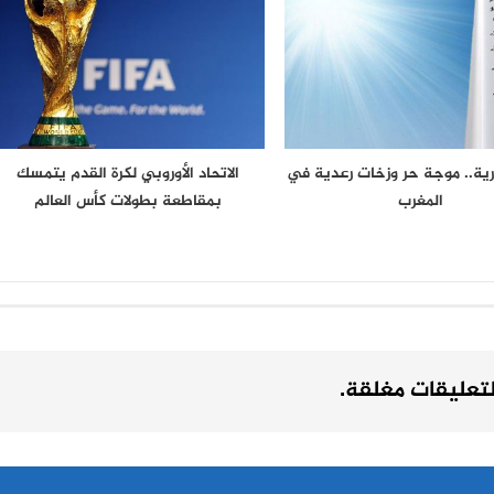
رية.. موجة حر وزخات رعدية في
الاتحاد الأوروبي لكرة القدم يتمسك
المغرب
بمقاطعة بطولات كأس العالم
لتعليقات مغلقة.