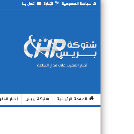
سياسة الخصوصية
الإدارة
اتصل بنا
الصفحة الرئيسية
شتوكة بريس
أخبار المغ