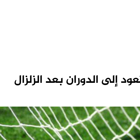
ود إلى الدوران بعد الزلزال