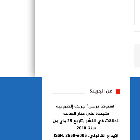
عن الجريدة
“اشتوكة بريس” جريدة إلكترونية
متجددة على مدار الساعة
انطلقت في النشر بتاريخ 25 ماي من
سنة 2010
الإيداع القانوني: ISSN: 2550-6005