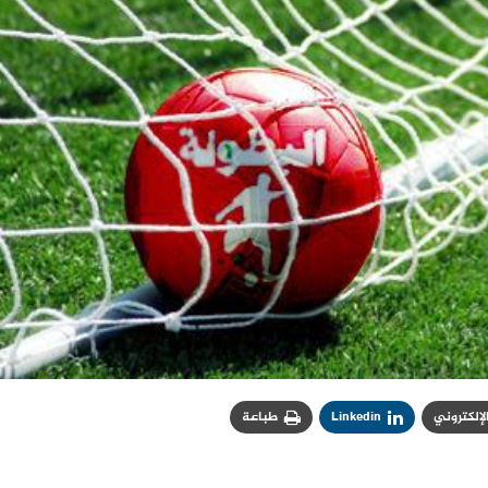
الإلكتروني
Linkedin
طباعة