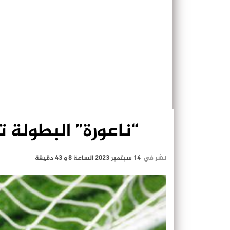
“ناعورة” البطولة تع
نشر في
14 سبتمبر 2023 الساعة 8 و 43 دقيقة