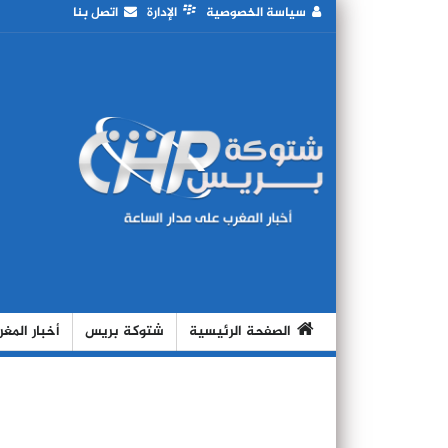
سياسة الخصوصية
الإدارة
اتصل بنا
الصفحة الرئيسية
شتوكة بريس
أخبار المغ