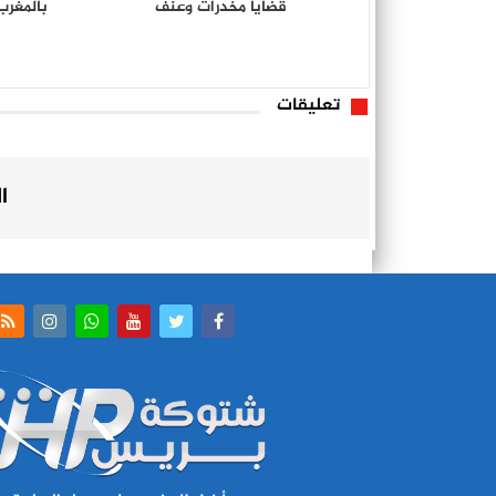
قضايا مخدرات وعنف
تعليقات
ا