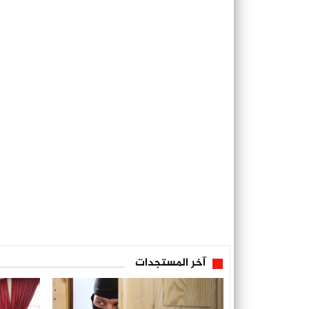
آخر المستجدات