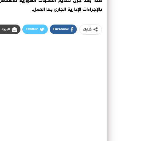
هذا، وقد جرى تقديم العلاجات الضرورية للأشخاص
بالإجراءات الإدارية الجاري بها العمل.
Facebook
Twitter
البريد 
شارك