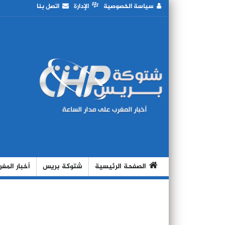
سياسة الخصوصية
الإدارة
اتصل بنا
الصفحة الرئيسية
شتوكة بريس
أخبار المغ