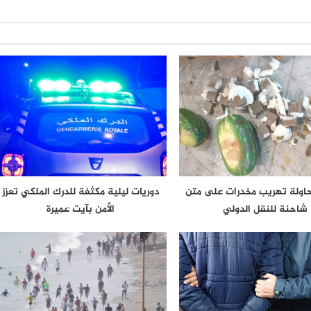
حاولة تهريب مخدرات على متن
دوريات ليلية مكثفة للدرك الملكي تعزز
شاحنة للنقل الدولي
الأمن بآيت عميرة