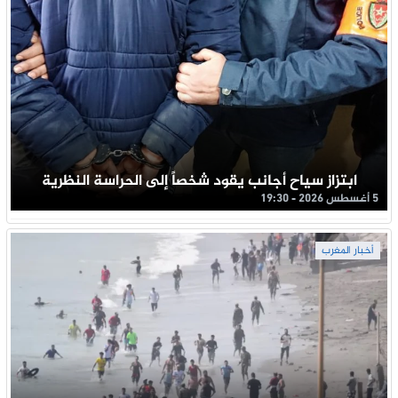
ابتزاز سياح أجانب يقود شخصاً إلى الحراسة النظرية
5 أغسطس 2026 - 19:30
أخبار المغرب