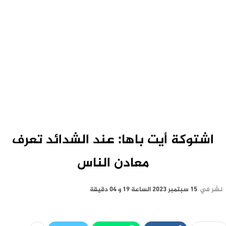
اشتوكة أيت باها: عند الشدائد تعرف
معادن الناس
نشر في
15 سبتمبر 2023 الساعة 19 و 04 دقيقة