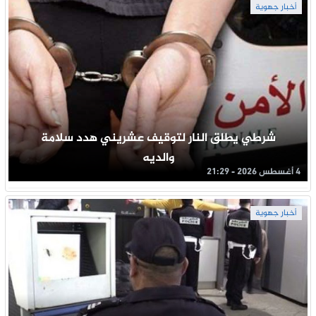
أخبار جهوية
شرطي يطلق النار لتوقيف عشريني هدد سلامة
والديه
4 أغسطس 2026 - 21:29
أخبار جهوية