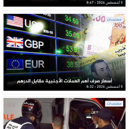
5 أغسطس 2026 - 8:47
مستجدات
أسعار صرف أهم العملات الأجنبية مقابل الدرهم
5 أغسطس 2026 - 8:32
مستجدات