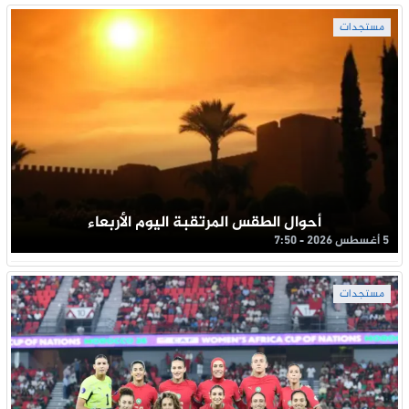
مستجدات
أحوال الطقس المرتقبة اليوم الأربعاء
5 أغسطس 2026 - 7:50
مستجدات