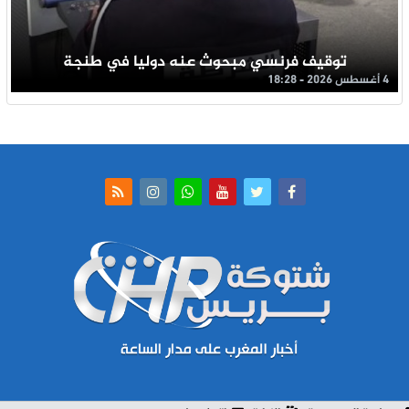
توقيف فرنسي مبحوث عنه دوليا في طنجة
4 أغسطس 2026 - 18:28