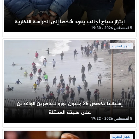
ابتزاز سياح أجانب يقود شخصاً إلى الحراسة النظرية
5 أغسطس 2026 - 19:30
أخبار المغرب
إسبانيا تخصص 25 مليون يورو للقاصرين الوافدين
على سبتة المحتلة
5 أغسطس 2026 - 19:22
أخبار المغرب