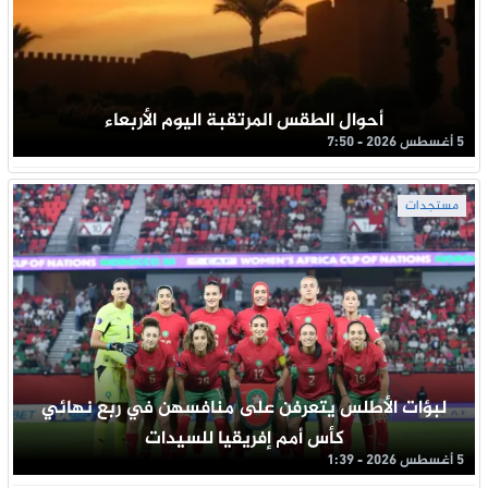
أحوال الطقس المرتقبة اليوم الأربعاء
5 أغسطس 2026 - 7:50
مستجدات
لبؤات الأطلس يتعرفن على منافسهن في ربع نهائي
كأس أمم إفريقيا للسيدات
5 أغسطس 2026 - 1:39