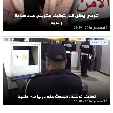
شرطي يطلق النار لتوقيف عشريني هدد سلامة
والديه
4 أغسطس 2026 - 21:29
أخبار جهوية
توقيف فرنسي مبحوث عنه دوليا في طنجة
4 أغسطس 2026 - 18:28