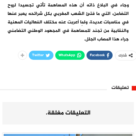
وجاء في البلاغ ذاته أن هذه المساهمة تأتي تجسيدا لروح
التضامن، التي ما فتئ الشعب المغربي بكل شرائحه يعبر عنها
في مناسبات عديدة، ولِما أعربت عنه مختلف الفعاليات المهنية
والنقابية من تجند للمساهمة في المجهود الوطني التضامني
جراء هذا المصاب الجلل.
Twitter
WhatsApp
Facebook
شارك
تعليقات
التعليقات مغلقة.