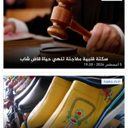
سكتة قلبية مفاجئة تنهي حياة قاضِ شاب
5 أغسطس 2026 - 19:20
أخبار جهوية