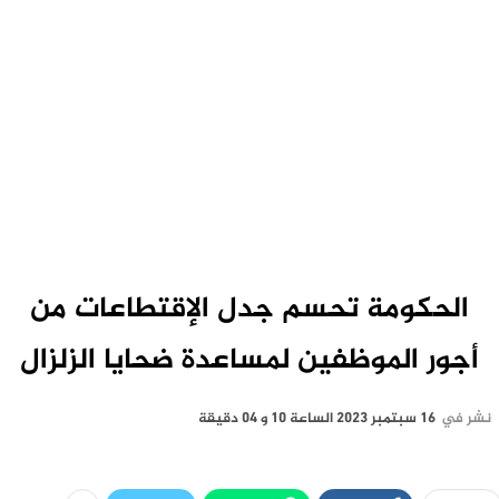
الحكومة تحسم جدل الإقتطاعات من
أجور الموظفين لمساعدة ضحايا الزلزال
نشر في
16 سبتمبر 2023 الساعة 10 و 04 دقيقة