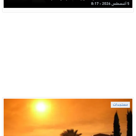
5 أغسطس 2026 - 8:17
مستجدات