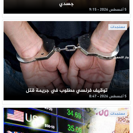
جسدي
5 أغسطس 2026 - 9:15
مستجدات
جار التحميل ...
توقيف فرنسي مطلوب في جريمة قتل
5 أغسطس 2026 - 8:47
مستجدات