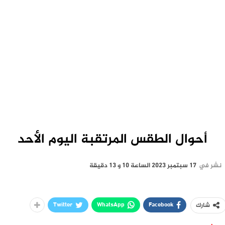
أحوال الطقس المرتقبة اليوم الأحد
نشر في
17 سبتمبر 2023 الساعة 10 و 13 دقيقة
Twitter
WhatsApp
Facebook
شارك