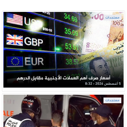
مستجدات
أسعار صرف أهم العملات الأجنبية مقابل الدرهم
5 أغسطس 2026 - 8:32
مستجدات