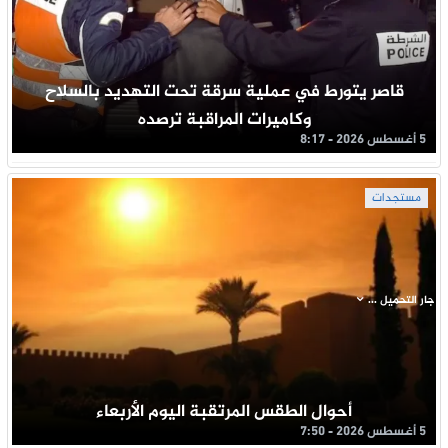
قاصر يتورط في عملية سرقة تحت التهديد بالسلاح
وكاميرات المراقبة ترصده
5 أغسطس 2026 - 8:17
مستجدات
جار التحميل ...
أحوال الطقس المرتقبة اليوم الأربعاء
5 أغسطس 2026 - 7:50