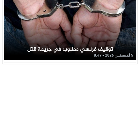
توقيف فرنسي مطلوب في جريمة قتل
5 أغسطس 2026 - 8:47