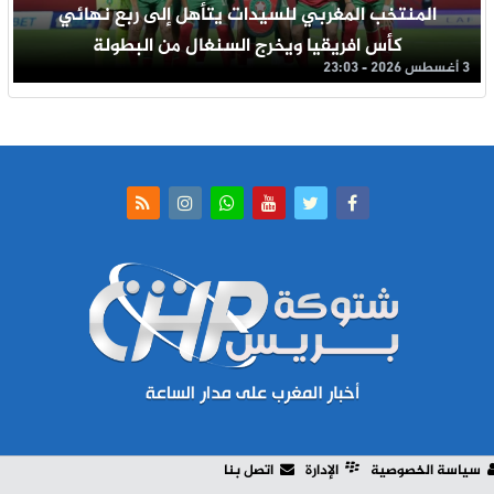
المنتخب المغربي للسيدات يتأهل إلى ربع نهائي
كأس افريقيا ويخرج السنغال من البطولة
3 أغسطس 2026 - 23:03
سياسة الخصوصية
الإدارة
اتصل بنا