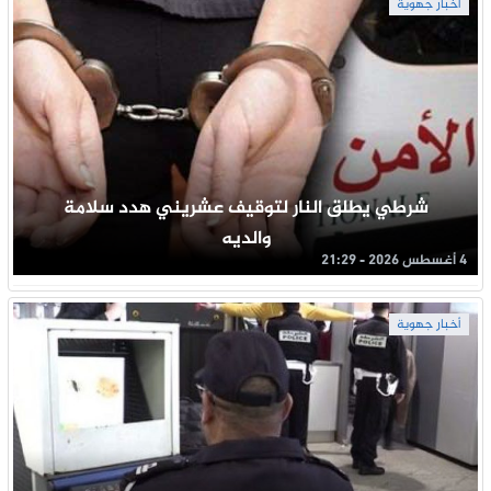
أخبار جهوية
شرطي يطلق النار لتوقيف عشريني هدد سلامة
والديه
4 أغسطس 2026 - 21:29
أخبار جهوية