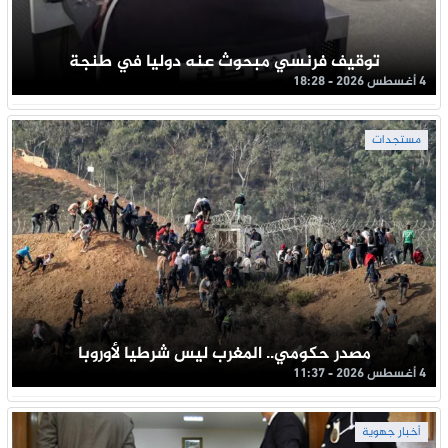
توقيف فرنسي مبحوث عنه دوليا في طنجة
4 أغسطس 2026 - 18:28
مستجدات
مصدر حكومي.. المغرب ليس شرطيا لأوروبا
4 أغسطس 2026 - 11:37
أخبار جهوية