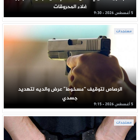
غلاء المحروقات
5 أغسطس 2026 - 9:30
مستجدات
الرصاص لتوقيف “مسخوط” عرض والديه لتهديد
جسدي
5 أغسطس 2026 - 9:15
مستجدات