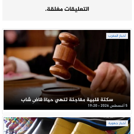
التعليقات مغلقة.
أخبار المغرب
سكتة قلبية مفاجئة تنهي حياة قاضِ شاب
5 أغسطس 2026 - 19:20
أخبار جهوية