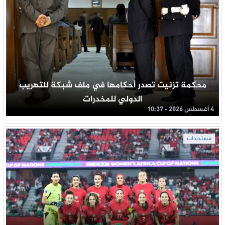
محكمة تزنيت تصدر أحكامها في ملف شبكة للتهريب
الدولي للمخدرات
4 أغسطس 2026 - 10:37
مستجدات