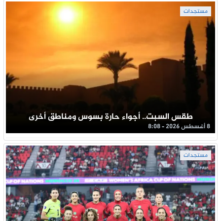
مستجدات
طقس السبت.. أجواء حارة بسوس ومناطق أخرى
8 أغسطس 2026 - 8:08
مستجدات