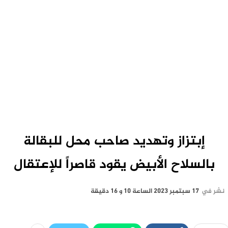
إبتزاز وتهديد صاحب محل للبقالة
بالسلاح الأبيض يقود قاصراً للإعتقال
نشر في
17 سبتمبر 2023 الساعة 10 و 16 دقيقة