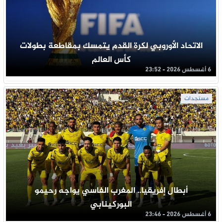
الاتحاد الأوروبي لكرة القدم يتمسك بمقاطعة بطولات
كأس العالم
6 أغسطس 2026 - 23:52
مستجدات
أبطال إفريقيا.. المغرب الفاسي يواجه رحيمو
البوركينابي
6 أغسطس 2026 - 23:46