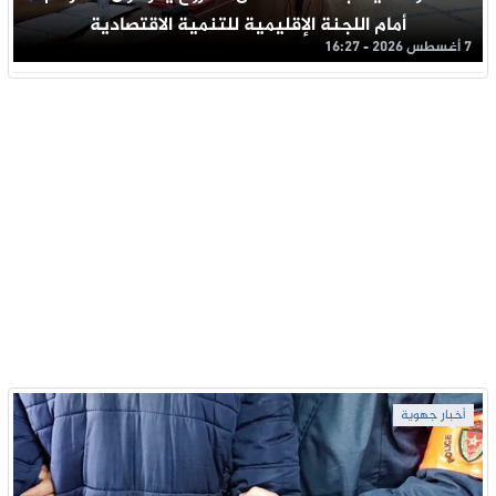
أمام اللجنة الإقليمية للتنمية الاقتصادية
7 أغسطس 2026 - 16:27
أخبار جهوية