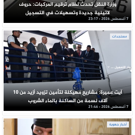
وزارة النقل تحدث نظام ترقيم المركبات: حروف
لاتينية جديدة وتسهيلات في التسجيل
7 أغسطس 2026 - 23:17
مستجدات
جار التحميل ...
آيت عميرة: مشاريع مهيكلة لتأمين تزويد أزيد من 10
آلاف نسمة من الساكنة بالماء الشروب
7 أغسطس 2026 - 21:46
أخبار جهوية