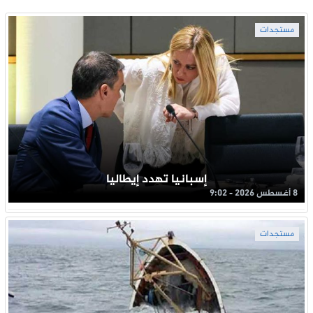
مستجدات
إسبانيا تهدد إيطاليا
8 أغسطس 2026 - 9:02
مستجدات