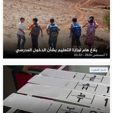
بلاغ هام لوزارة التعليم بشأن الدخول المدرسي
7 أغسطس 2026 - 23:32
أخبار المغرب