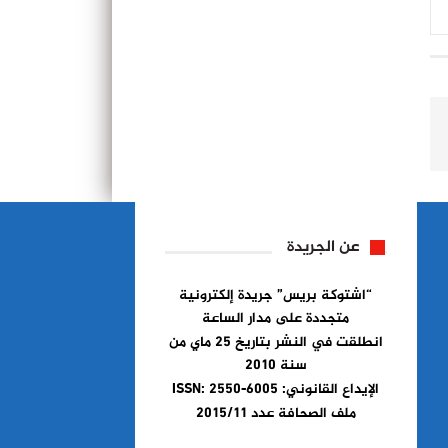
عن الجريدة
“اشتوكة بريس” جريدة إلكترونية
متجددة على مدار الساعة
انطلقت في النشر بتاريخ 25 ماي من
سنة 2010
الإيداع القانوني: ISSN: 2550-6005
ملف الصحافة عدد 2015/11