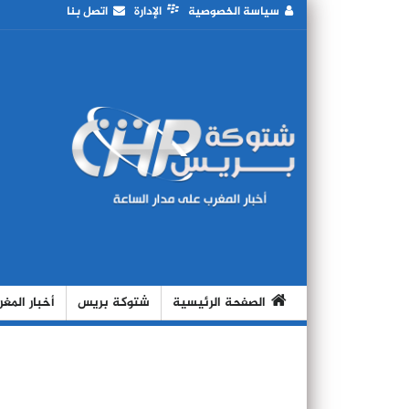
سياسة الخصوصية
الإدارة
اتصل بنا
الصفحة الرئيسية
شتوكة بريس
أخبار المغ