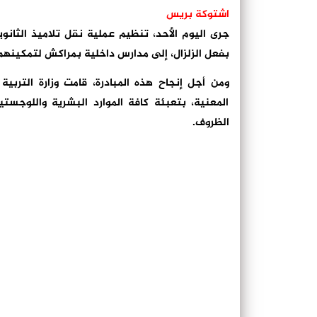
اشتوكة بريس
جرى اليوم الأحد، تنظيم عملية نقل تلاميذ الثانوي
بفعل الزلزال، إلى مدارس داخلية بمراكش لتمكينهم
ومن أجل إنجاح هذه المبادرة، قامت وزارة التربي
المعنية، بتعبئة كافة الموارد البشرية واللوجس
الظروف.