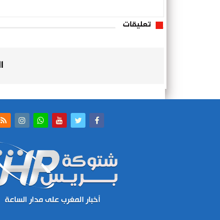
تعليقات
ا