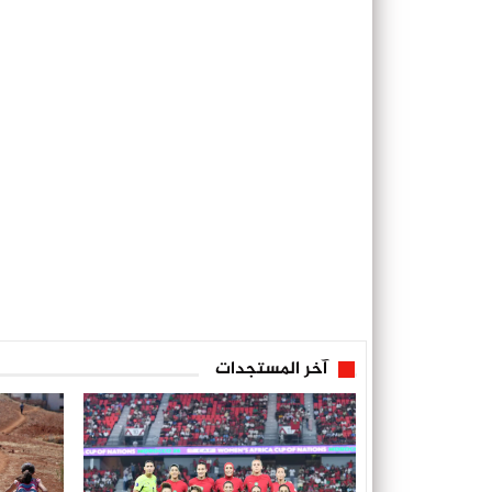
آخر المستجدات