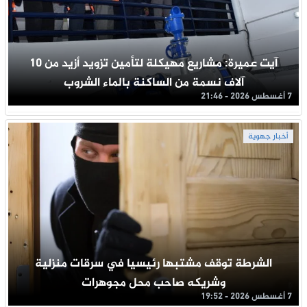
آيت عميرة: مشاريع مهيكلة لتأمين تزويد أزيد من 10
آلاف نسمة من الساكنة بالماء الشروب
7 أغسطس 2026 - 21:46
أخبار جهوية
الشرطة توقف مشتبها رئيسيا في سرقات منزلية
وشريكه صاحب محل مجوهرات
7 أغسطس 2026 - 19:52