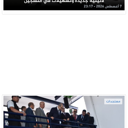
لاتينية جديدة وتسهيلات في التسجيل
7 أغسطس 2026 - 23:17
مستجدات