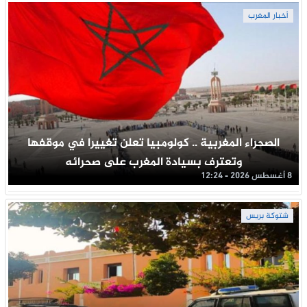
أخبار المغرب
الصحراء المغربية .. كولومبيا تعلن تغييرا في موقفها
وتعترف بسيادة المغرب على صحرائه
8 أغسطس 2026 - 12:24
شتوكة بريس