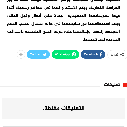
الحراسة النظرية، ويتم الاستماع لهما في محاضر رسمية، أكدا
فيها تصريحاتهما التمهيدية، ليحالا على أنظار وكيل الملك،
وبعد استنطاقهما قرر متابعتهما في حالة اعتقال، حسب التهم
الموجهة إليهما، وإحالتهما على غرفة الجنح التليسية بابتدائية
الجديدة لمحاكمتهما.
Twitter
WhatsApp
Facebook
شارك
تعليقات
التعليقات مغلقة.