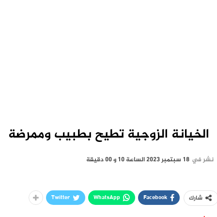
الخيانة الزوجية تطيح بطبيب وممرضة
نشر في
18 سبتمبر 2023 الساعة 10 و 00 دقيقة
Twitter
WhatsApp
Facebook
شارك