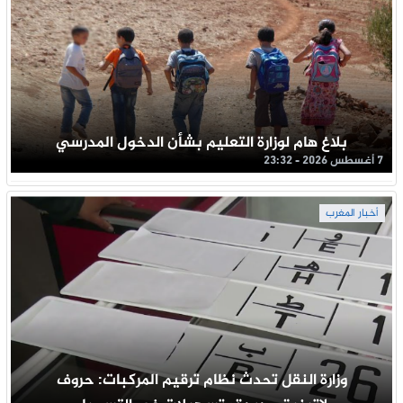
بلاغ هام لوزارة التعليم بشأن الدخول المدرسي
7 أغسطس 2026 - 23:32
أخبار المغرب
وزارة النقل تحدث نظام ترقيم المركبات: حروف