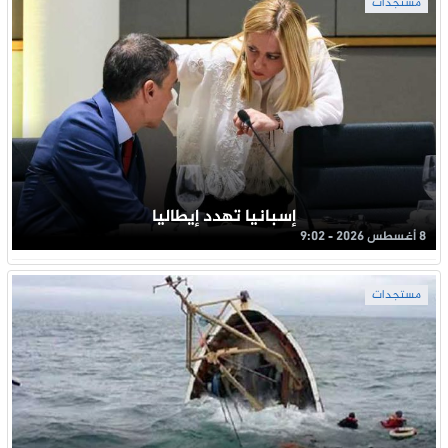
مستجدات
إسبانيا تهدد إيطاليا
8 أغسطس 2026 - 9:02
مستجدات