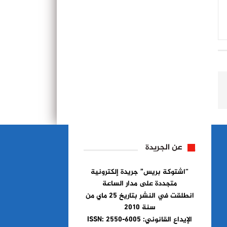
عن الجريدة
“اشتوكة بريس” جريدة إلكترونية
متجددة على مدار الساعة
انطلقت في النشر بتاريخ 25 ماي من
سنة 2010
الإيداع القانوني: ISSN: 2550-6005