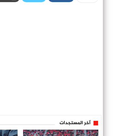
آخر المستجدات