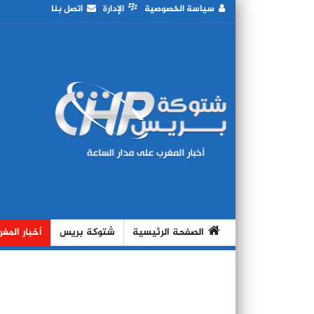
سياسة الخصوصية
الإدارة
اتصل بنا
الصفحة الرئيسية
شتوكة بريس
أخبار المغ