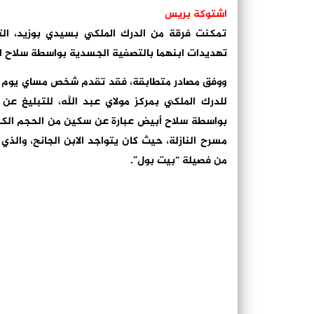
اشتوكة بريس
تمكنت فرقة من الدرك الملكي بسيدي بوزيد، ال
تهديدات ابنهما بالتصفية الجسدية بواسطة سلاح ال
ووفق مصادر متطابقة، فقد تقدم شخص مساي يوم أمس
للدرك الملكي بمركز مولاي عبد الله، للتبليغ ع
مسرح النازلة، حيث كان يتواجد الابن الجانح، وال
من فصيلة “بيت بول”.