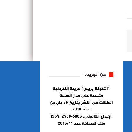
عن الجريدة
“اشتوكة بريس” جريدة إلكترونية
متجددة على مدار الساعة
انطلقت في النشر بتاريخ 25 ماي من
سنة 2010
الإيداع القانوني: ISSN: 2550-6005
ملف الصحافة عدد 2015/11