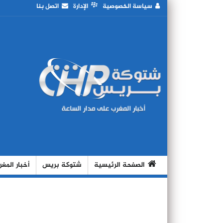
سياسة الخصوصية
الإدارة
اتصل بنا
الصفحة الرئيسية
شتوكة بريس
أخبار المغ