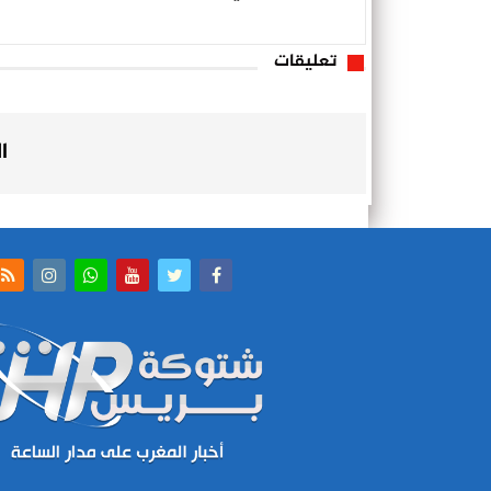
تعليقات
ا