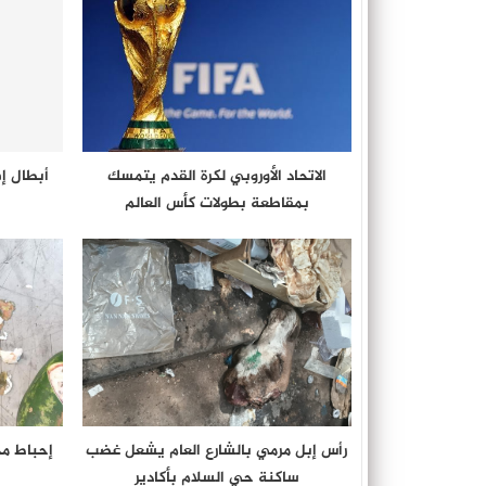
الاتحاد الأوروبي لكرة القدم يتمسك
أبطال إف
بمقاطعة بطولات كأس العالم
رأس إبل مرمي بالشارع العام يشعل غضب
إحباط م
ساكنة حي السلام بأكادير