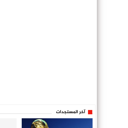
آخر المستجدات