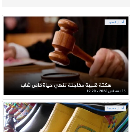
أخبار المغرب
سكتة قلبية مفاجئة تنهي حياة قاضِ شاب
5 أغسطس 2026 - 19:20
أخبار جهوية