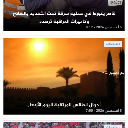
قاصر يتورط في عملية سرقة تحت التهديد بالسلاح
وكاميرات المراقبة ترصده
5 أغسطس 2026 - 8:17
مستجدات
جار التحميل ...
أحوال الطقس المرتقبة اليوم الأربعاء
5 أغسطس 2026 - 7:50
مستجدات