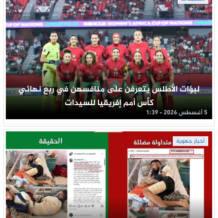
لبؤات الأطلس يتعرفن على منافسهن في ربع نهائي
كأس أمم إفريقيا للسيدات
5 أغسطس 2026 - 1:39
أخبار جهوية