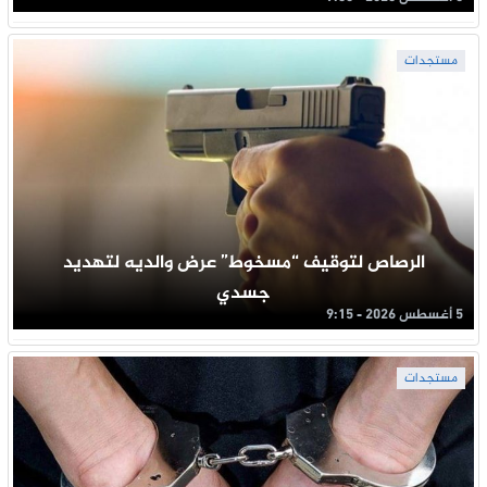
مستجدات
الرصاص لتوقيف “مسخوط” عرض والديه لتهديد
جسدي
5 أغسطس 2026 - 9:15
مستجدات