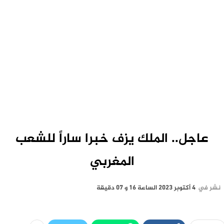
عاجل.. الملك يزف خبرا ساراً للشعب
المغربي
نشر في
4 أكتوبر 2023 الساعة 16 و 07 دقيقة