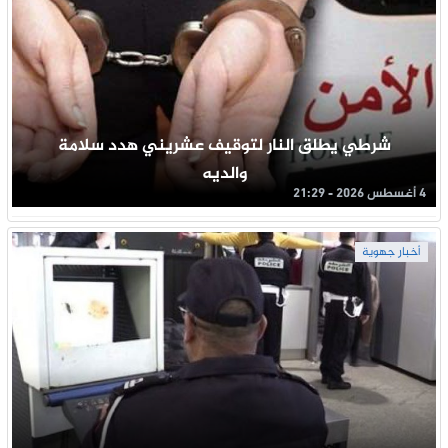
شرطي يطلق النار لتوقيف عشريني هدد سلامة
والديه
4 أغسطس 2026 - 21:29
أخبار جهوية