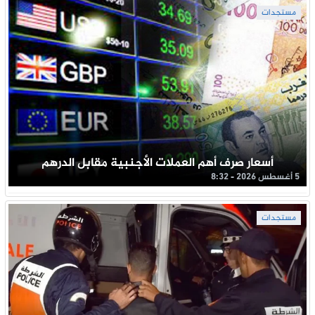
مستجدات
أسعار صرف أهم العملات الأجنبية مقابل الدرهم
5 أغسطس 2026 - 8:32
مستجدات