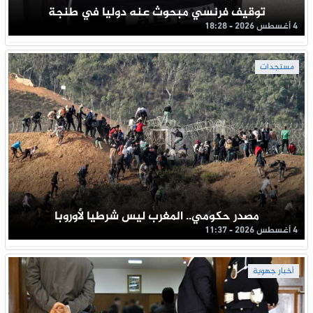
توقيف فرنسي مبحوث عنه دوليا في طنجة
4 أغسطس 2026 - 18:28
مستجدات
مصدر حكومي.. المغرب ليس شرطيا لأوروبا
4 أغسطس 2026 - 11:37
أخبار جهوية