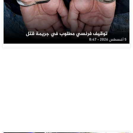
توقيف فرنسي مطلوب في جريمة قتل
5 أغسطس 2026 - 8:47