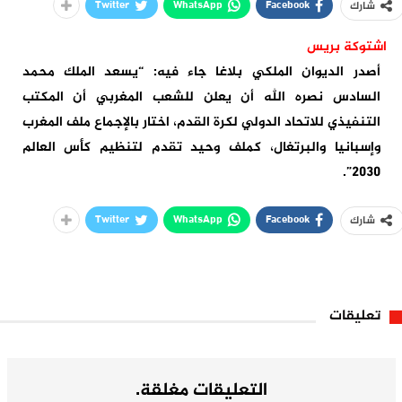
Twitter
WhatsApp
Facebook
شارك
اشتوكة بريس
أصدر الديوان الملكي بلاغا جاء فيه: “يسعد الملك محمد
السادس نصره الله أن يعلن للشعب المغربي أن المكتب
التنفيذي للاتحاد الدولي لكرة القدم، اختار بالإجماع ملف المغرب
وإسبانيا والبرتغال، كملف وحيد تقدم لتنظيم كأس العالم
2030”.
Twitter
WhatsApp
Facebook
شارك
تعليقات
التعليقات مغلقة.