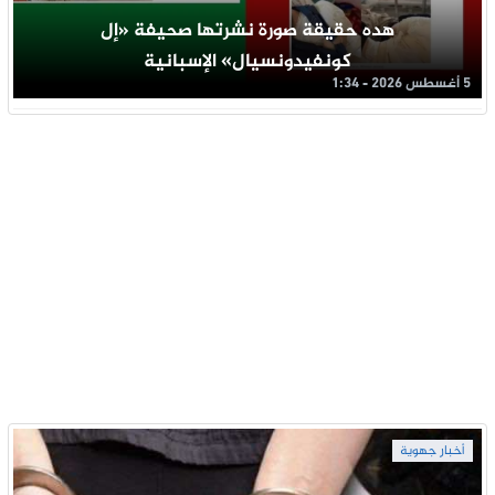
هده حقيقة صورة نشرتها صحيفة «إل
كونفيدونسيال» الإسبانية
5 أغسطس 2026 - 1:34
أخبار جهوية