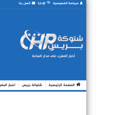
سياسة الخصوصية
الإدارة
اتصل بنا
الصفحة الرئيسية
شتوكة بريس
أخبار المغ