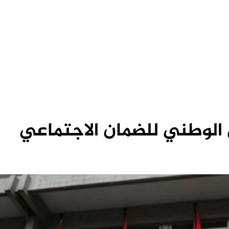
الوطني للضمان الاجتماعي