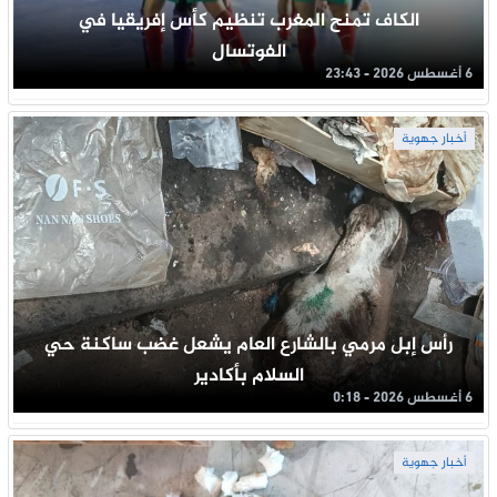
الكاف تمنح المغرب تنظيم كأس إفريقيا في
الفوتسال
6 أغسطس 2026 - 23:43
أخبار جهوية
رأس إبل مرمي بالشارع العام يشعل غضب ساكنة حي
السلام بأكادير
6 أغسطس 2026 - 0:18
أخبار جهوية