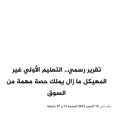
تقرير رسمي.. التعليم الأولي غير
المهيكل ما زال يملك حصة مهمة من
السوق
نشر في
18 أكتوبر 2023 الساعة 15 و 57 دقيقة