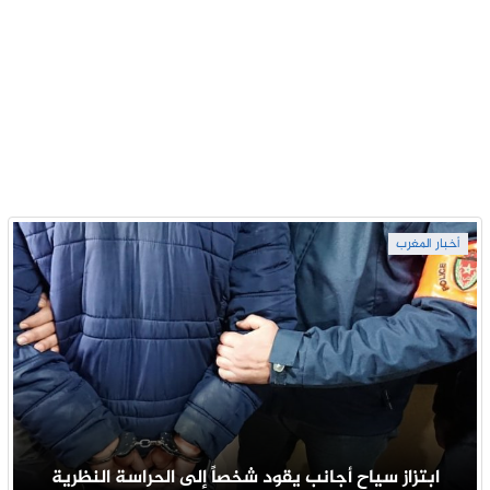
أخبار المغرب
ابتزاز سياح أجانب يقود شخصاً إلى الحراسة النظرية