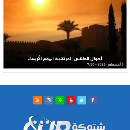
أحوال الطقس المرتقبة اليوم الأربعاء
5 أغسطس 2026 - 7:50