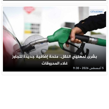
مستجدات
بشرى لمهنيي النقل.. منحة إضافية جديدة لتجاوز
غلاء المحروقات
5 أغسطس 2026 - 9:30