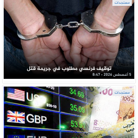
مستجدات
توقيف فرنسي مطلوب في جريمة قتل
5 أغسطس 2026 - 8:47
مستجدات