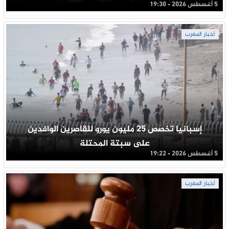
5 أغسطس 2026 - 19:30
أخبار المغرب
إسبانيا تخصص 25 مليون يورو للقاصرين الوافدين
على سبتة المحتلة
5 أغسطس 2026 - 19:22
أخبار المغرب