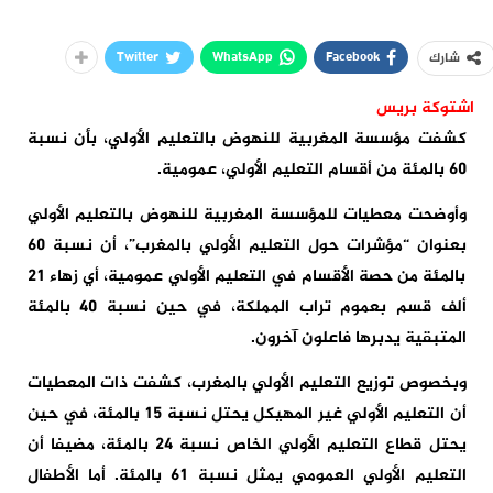
Twitter
WhatsApp
Facebook
شارك
اشتوكة بريس
كشفت مؤسسة المغربية للنهوض بالتعليم الأولي، بأن نسبة
60 بالمئة من أقسام التعليم الأولي، عمومية.
وأوضحت معطيات للمؤسسة المغربية للنهوض بالتعليم الأولي
بعنوان “مؤشرات حول التعليم الأولي بالمغرب”، أن نسبة 60
بالمئة من حصة الأقسام في التعليم الأولي عمومية، أي زهاء 21
ألف قسم بعموم تراب المملكة، في حين نسبة 40 بالمئة
المتبقية يدبرها فاعلون آخرون.
وبخصوص توزيع التعليم الأولي بالمغرب، كشفت ذات المعطيات
أن التعليم الأولي غير المهيكل يحتل نسبة 15 بالمئة، في حين
يحتل قطاع التعليم الأولي الخاص نسبة 24 بالمئة، مضيفا أن
التعليم الأولي العمومي يمثل نسبة 61 بالمئة. أما الأطفال