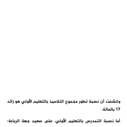
وكشفت أن نسبة تطور مجموع التلاميذ بالتعليم الأولي هو زائد
17 بالمائة.
أما نسبة التمدرس بالتعليم الأولي، على صعيد جهة الرباط-