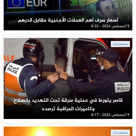
أسعار صرف أهم العملات الأجنبية مقابل الدرهم
5 أغسطس 2026 - 8:32
مستجدات
قاصر يتورط في عملية سرقة تحت التهديد بالسلاح
وكاميرات المراقبة ترصده
5 أغسطس 2026 - 8:17
مستجدات