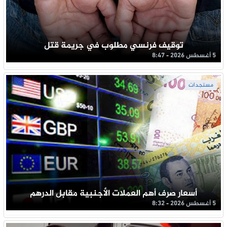
توقيف فرنسي مطلوب في جريمة قتل
5 أغسطس 2026 - 8:47
مستجدات
أسعار صرف أهم العملات الأجنبية مقابل الدرهم
5 أغسطس 2026 - 8:32