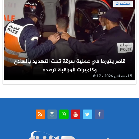
مستجدات
قاصر يتورط في عملية سرقة تحت التهديد بالسلاح
وكاميرات المراقبة ترصده
5 أغسطس 2026 - 8:17