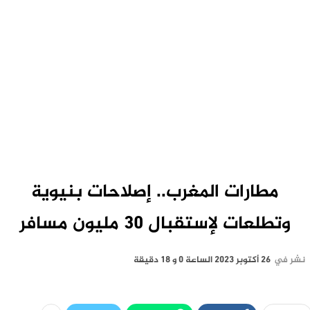
مطارات المغرب.. إصلاحات بنيوية
وتطلعات لإستقبال 30 مليون مسافر
نشر في
26 أكتوبر 2023 الساعة 0 و 18 دقيقة