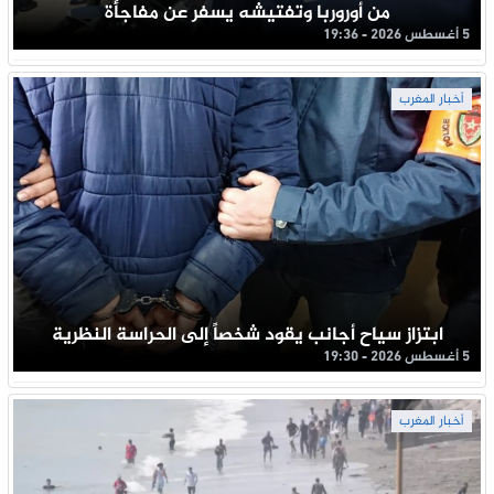
من أوروربا وتفتيشه يسفر عن مفاجأة
5 أغسطس 2026 - 19:36
أخبار المغرب
ابتزاز سياح أجانب يقود شخصاً إلى الحراسة النظرية
5 أغسطس 2026 - 19:30
أخبار المغرب