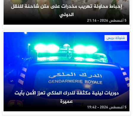
إحباط محاولة تهريب مخدرات على متن شاحنة للنقل
الدولي
5 أغسطس 2026 - 21:16
شتوكة بريس
دوريات ليلية مكثفة للدرك الملكي تعزز الأمن بآيت
عميرة
5 أغسطس 2026 - 19:42