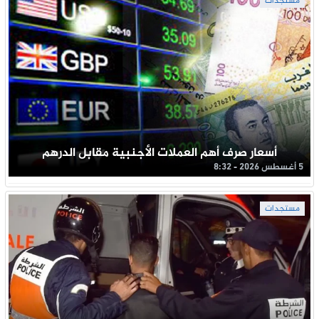
مستجدات
أسعار صرف أهم العملات الأجنبية مقابل الدرهم
5 أغسطس 2026 - 8:32
مستجدات