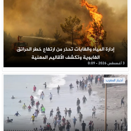
إدارة المياه والغابات تحذر من ارتفاع خطر الحرائق
الغابوية وتكشف الأقاليم المعنية
3 أغسطس 2026 - 0:09
أخبار المغرب