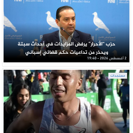
حزب “الأحرار” يرفض المزايدات في أحداث سبتة
ويحذر من تداعيات حكم قضائي إسباني
2 أغسطس 2026 - 19:40
مستجدات