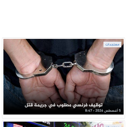
مستجدات
توقيف فرنسي مطلوب في جريمة قتل
5 أغسطس 2026 - 8:47