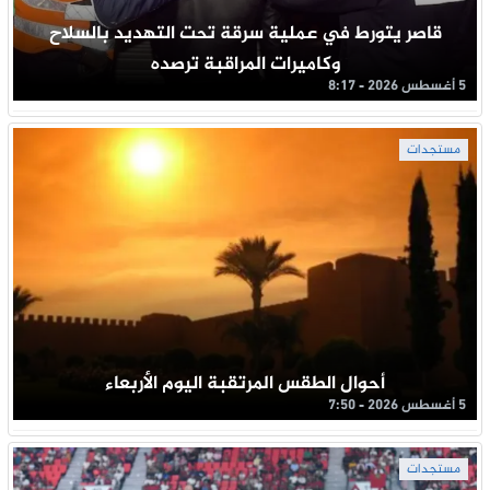
قاصر يتورط في عملية سرقة تحت التهديد بالسلاح
وكاميرات المراقبة ترصده
5 أغسطس 2026 - 8:17
مستجدات
أحوال الطقس المرتقبة اليوم الأربعاء
5 أغسطس 2026 - 7:50
مستجدات