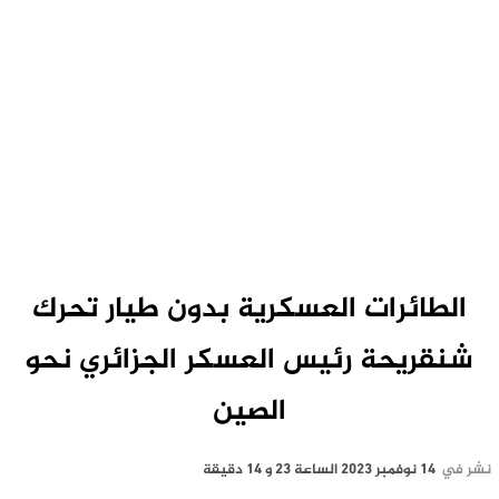
الطائرات العسكرية بدون طيار تحرك
شنقريحة رئيس العسكر الجزائري نحو
الصين
نشر في
14 نوفمبر 2023 الساعة 23 و 14 دقيقة