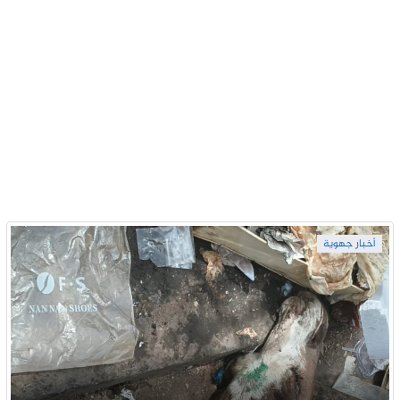
أخبار جهوية