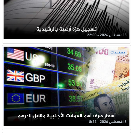
تسجيل هزة أرضية بالرشيدية
3 أغسطس 2026 - 22:00
مستجدات
أسعار صرف أهم العملات الأجنبية مقابل الدرهم
3 أغسطس 2026 - 8:22