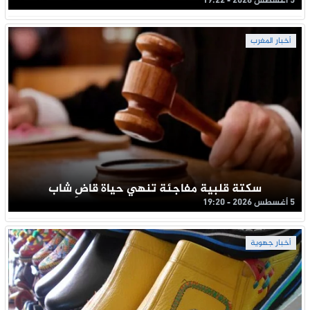
5 أغسطس 2026 - 19:22
أخبار المغرب
سكتة قلبية مفاجئة تنهي حياة قاضِ شاب
5 أغسطس 2026 - 19:20
أخبار جهوية