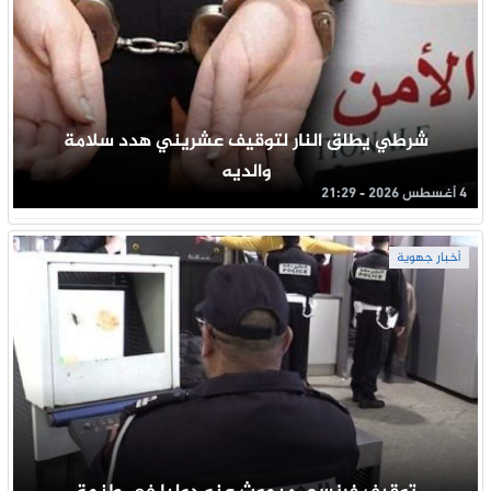
شرطي يطلق النار لتوقيف عشريني هدد سلامة
والديه
4 أغسطس 2026 - 21:29
أخبار جهوية