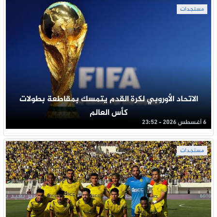
مستجدات
الاتحاد الأوروبي لكرة القدم يتمسك بمقاطعة بطولات
كأس العالم
6 أغسطس 2026 - 23:52
مستجدات