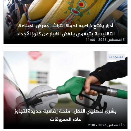
أدرار يفتح ذراعيه لحماة التراث.. معرض الصناعة
التقليدية بتيغمي ينفض الغبار عن كنوز الأجداد
5 أغسطس 2026 - 11:44
مستجدات
بشرى لمهنيي النقل.. منحة إضافية جديدة لتجاوز
غلاء المحروقات
5 أغسطس 2026 - 9:30