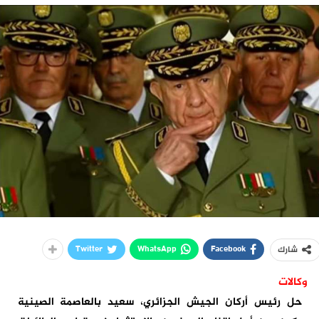
Twitter
WhatsApp
Facebook
شارك
وكالات
حل رئيس أركان الجيش الجزائري، سعيد بالعاصمة الصينية