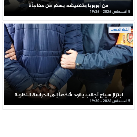
من أوروربا وتفتيشه يسفر عن مفاجأة
5 أغسطس 2026 - 19:36
أخبار المغرب
ابتزاز سياح أجانب يقود شخصاً إلى الحراسة النظرية
5 أغسطس 2026 - 19:30