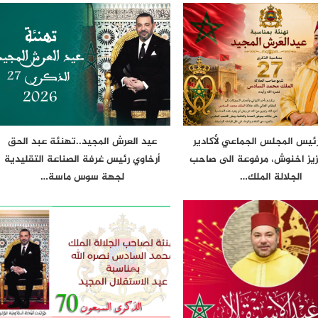
ئيس المجلس الجماعي لأكادير
عيد العرش المجيد..تهنئة عبد الحق
زيز اخنوش، مرفوعة الى صاحب
أرخاوي رئيس غرفة الصناعة التقليدية
الجلالة الملك…
لجهة سوس ماسة…