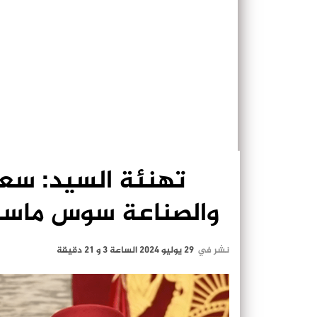
تهنئة السيد: سعي
والصناعة سوس ماسة 
نشر في
29 يوليو 2024 الساعة 3 و 21 دقيقة