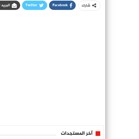
Facebook
Twitter
البريد 
شارك
آخر المستجدات