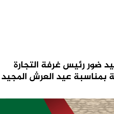
د ضور رئيس غرفة التجارة
بمناسبة عيد العرش المجيد