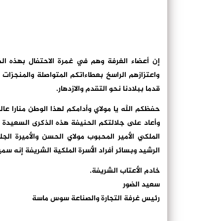
إن أعضاء الغرفة وهم في غمرة الاحتفال بهذه الذ
واعتزازهم الراسخ بعطاءاتكم المتواصلة والمنجزات 
قدما ببلادنا نحو التقدم والازدهار.
حفظكم الله يا مولاي وأدامكم لهذا الوطن منارا عالي
وأعاد على جلالتكم الحنيفة هذه الذكرى السعيدة 
الملكي الأمير المحبوب مولاي الحسن والأميرة ال
الرشيد وبسائر أفراد الأسرة الملكية الشريفة إنه سم
خادم الأعتاب الشريفة.
سعيد الضور
رئيس غرفة التجارة والصناعة سوس ماسة