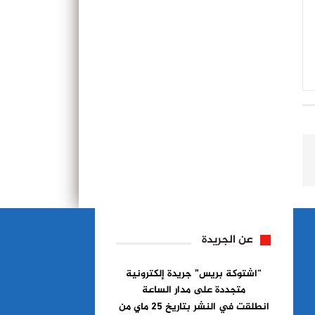
عن الجريدة
“اشتوكة بريس” جريدة إلكترونية
متجددة على مدار الساعة
انطلقت في النشر بتاريخ 25 ماي من