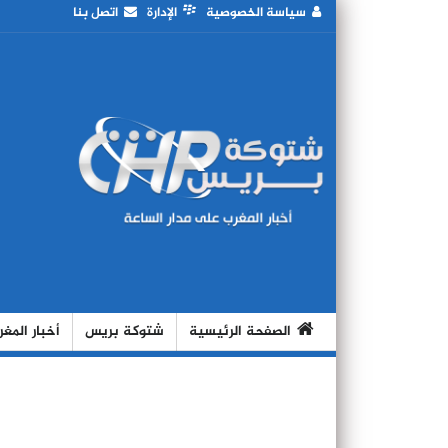
سياسة الخصوصية
الإدارة
اتصل بنا
الصفحة الرئيسية
شتوكة بريس
أخبار المغ