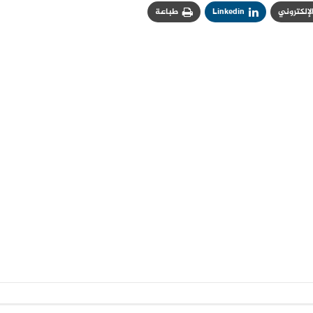
الإلكتروني
Linkedin
طباعة