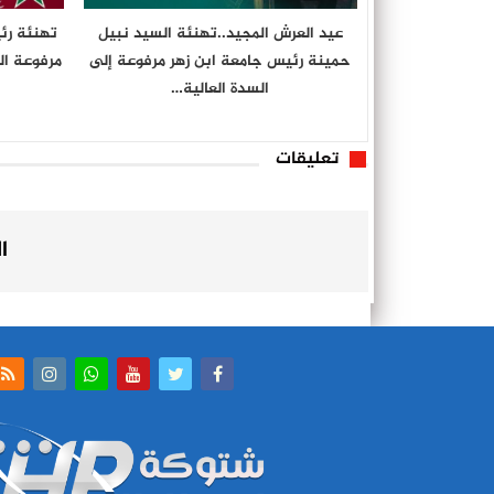
عيد العرش المجيد..تهنئة السيد نبيل
تهنئة رئ
حمينة رئيس جامعة ابن زهر مرفوعة إلى
مرفوعة ال
السدة العالية…
تعليقات
ا