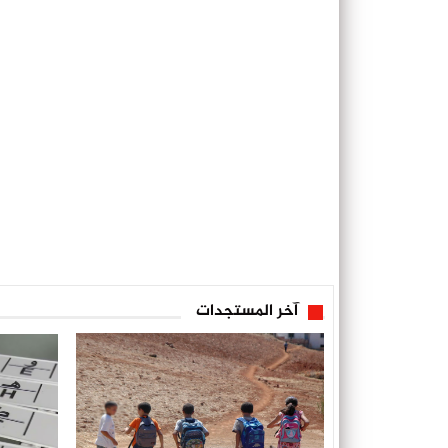
آخر المستجدات