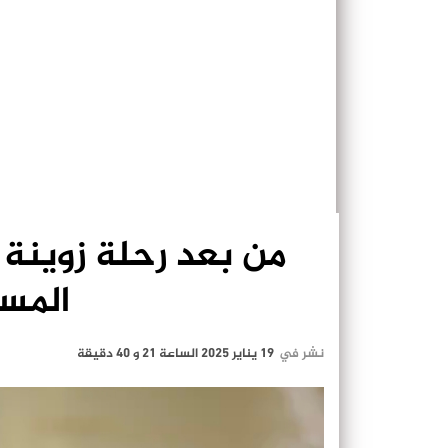
من بعد رحلة زوينة 
المسؤ
نشر في
19 يناير 2025 الساعة 21 و 40 دقيقة