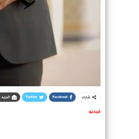
Facebook
Twitter
البريد 
شارك
فيديو