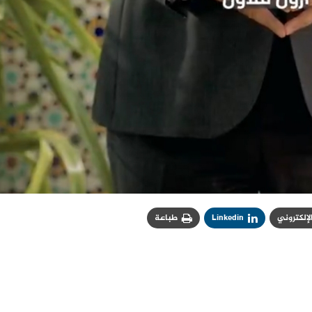
الإلكتروني
Linkedin
طباعة