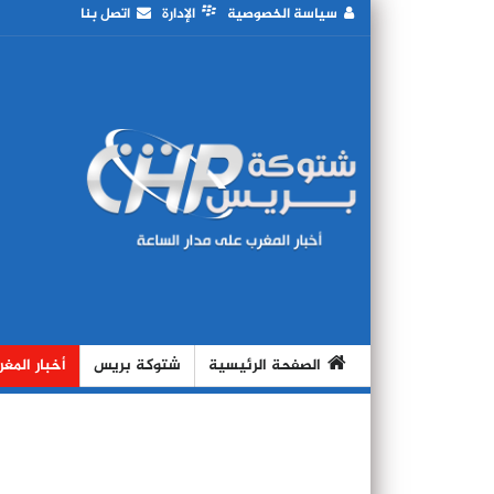
سياسة الخصوصية
الإدارة
اتصل بنا
الصفحة الرئيسية
شتوكة بريس
أخبار المغ