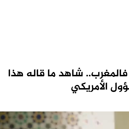
فالمغرب.. شاهد ما قاله هذا
ول الأمريكي