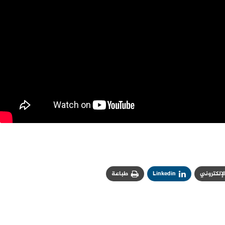
الإلكتروني
Linkedin
طباعة