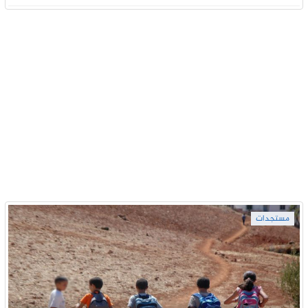
مستجدات