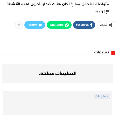
متواصلة للتحقق مما إذا كان هناك ضحايا آخرون لهذه الأنشطة
الإجرامية.
Twitter
WhatsApp
Facebook
شارك
تعليقات
التعليقات مغلقة.
مستجدات