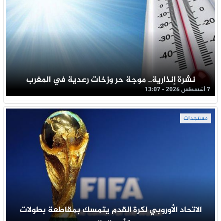
نشرة إنذارية.. موجة حر وزخات رعدية في المغرب
7 أغسطس 2026 - 13:07
مستجدات
الاتحاد الأوروبي لكرة القدم يتمسك بمقاطعة بطولات