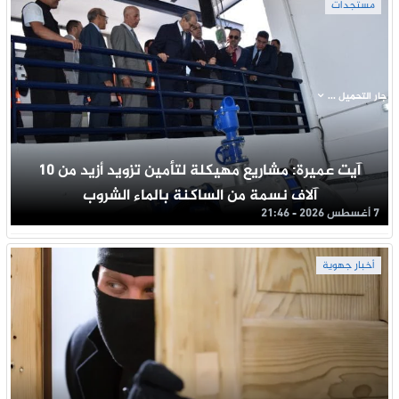
مستجدات
جار التحميل ...
آيت عميرة: مشاريع مهيكلة لتأمين تزويد أزيد من 10
آلاف نسمة من الساكنة بالماء الشروب
7 أغسطس 2026 - 21:46
أخبار جهوية