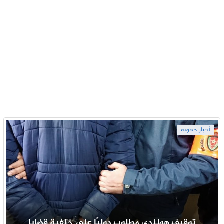
أخبار جهوية
توقيف هولندي مطلوب دوليًا على خلفية قضايا