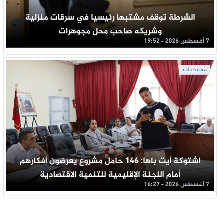
الشرطة توقف مشتبها رئيسيا في سرقات منزلية
وشريكه صاحب محل مجوهرات
7 أغسطس 2026 - 19:52
مستجدات
اشتوكة أيت باها: 146 حامل مشروع يعرضون أفكارهم
أمام اللجنة الإقليمية للتنمية الاقتصادية
7 أغسطس 2026 - 16:27