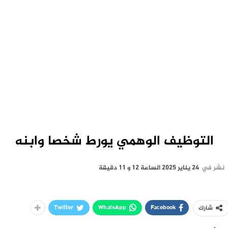
التوظيف الوهمي يورط شخصا وابنه
نشر في
24 يناير 2025 الساعة 12 و 11 دقيقة
Twitter
WhatsApp
Facebook
شارك