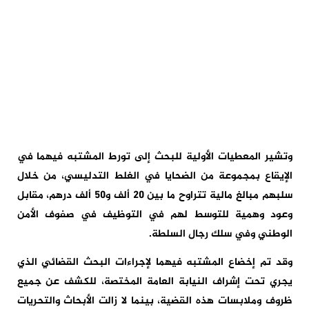
وتشير المعطيات الأولية للبحث إلى تورط المشتبه فيهما في
الإيقاع بمجموعة من الضحايا في الغلط التدليسي، من خلال
سلبهم مبالغ مالية تتراوح ما بين 20 ألف و50 ألف درهم، مقابل
وعود وهمية للتوسط لهم في التوظيف في صفوف الأمن
الوطني وفي سلك رجال السلطة.
وقد تم إخضاع المشتبه فيهما لإجراءات البحث القضائي الذي
يجري تحت إشراف النيابة العامة المختصة، للكشف عن جميع
ظروف وملابسات هذه القضية، بينما لا زالت الأبحاث والتحريات