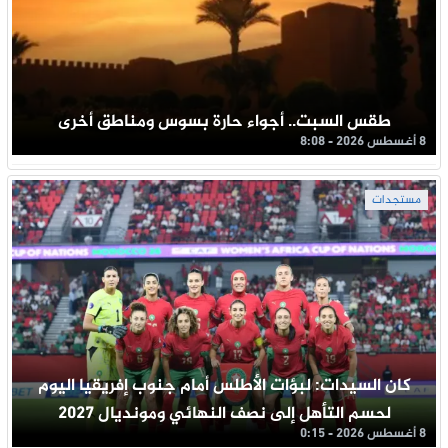
طقس السبت.. أجواء حارة بسوس ومناطق أخرى
8 أغسطس 2026 - 8:08
مستجدات
كان السيدات: لبؤات الأطلس أمام جنوب إفريقيا اليوم
لحسم التأهل إلى نصف النهائي ومونديال 2027
8 أغسطس 2026 - 0:15