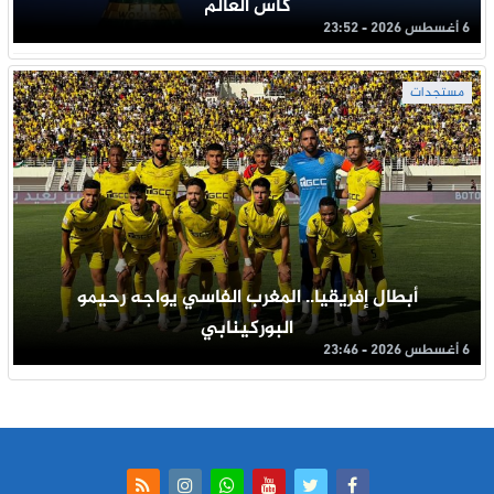
كأس العالم
6 أغسطس 2026 - 23:52
مستجدات
أبطال إفريقيا.. المغرب الفاسي يواجه رحيمو
البوركينابي
6 أغسطس 2026 - 23:46