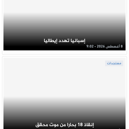
إسبانيا تهدد إيطاليا
8 أغسطس 2026 - 9:02
مستجدات
إنقاذ 18 بحارا من موت محقق