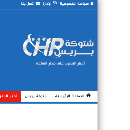
سياسة الخصوصية
الإدارة
اتصل بنا
الصفحة الرئيسية
شتوكة بريس
أخبار المغ