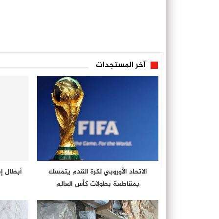
آخر المستجدات
الاتحاد الأوروبي لكرة القدم يتمسك
أبطال إف
بمقاطعة بطولات كأس العالم