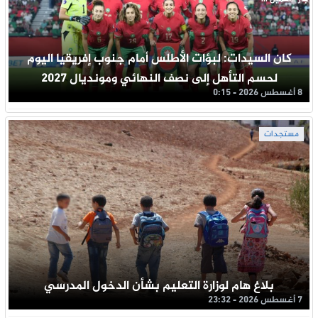
كان السيدات: لبؤات الأطلس أمام جنوب إفريقيا اليوم
لحسم التأهل إلى نصف النهائي ومونديال 2027
8 أغسطس 2026 - 0:15
مستجدات
بلاغ هام لوزارة التعليم بشأن الدخول المدرسي
7 أغسطس 2026 - 23:32