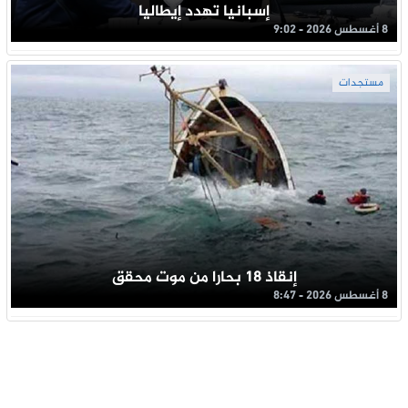
إسبانيا تهدد إيطاليا
8 أغسطس 2026 - 9:02
مستجدات
إنقاذ 18 بحارا من موت محقق
8 أغسطس 2026 - 8:47