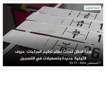
أخبار المغرب
وزارة النقل تحدث نظام ترقيم المركبات: حروف
لاتينية جديدة وتسهيلات في التسجيل
7 أغسطس 2026 - 23:17