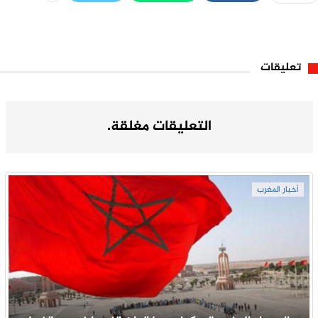
تعليقات
التعليقات مغلقة.
أخبار المغرب