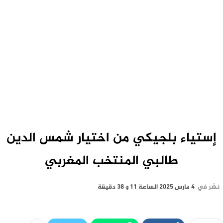
إستياء بلجيكي من اختيار شمس الدين
طالبي المنتخب المغربي
نشر في
4 مارس 2025 الساعة 11 و 38 دقيقة