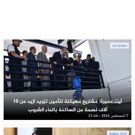
مستجدات
آيت عميرة: مشاريع مهيكلة لتأمين تزويد أزيد من 10
آلاف نسمة من الساكنة بالماء الشروب
7 أغسطس 2026 - 21:46
أخبار جهوية