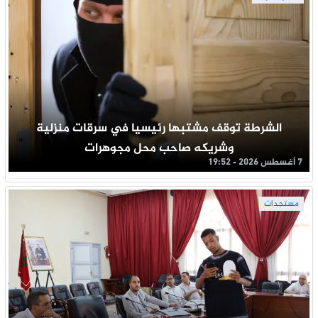
الشرطة توقف مشتبها رئيسيا في سرقات منزلية
وشريكه صاحب محل مجوهرات
7 أغسطس 2026 - 19:52
مستجدات