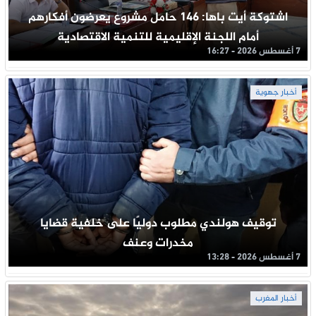
اشتوكة أيت باها: 146 حامل مشروع يعرضون أفكارهم
أمام اللجنة الإقليمية للتنمية الاقتصادية
7 أغسطس 2026 - 16:27
أخبار جهوية
توقيف هولندي مطلوب دوليًا على خلفية قضايا
مخدرات وعنف
7 أغسطس 2026 - 13:28
أخبار المغرب