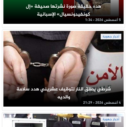
هده حقيقة صورة نشرتها صحيفة «إل
كونفيدونسيال» الإسبانية
5 أغسطس 2026 - 1:34
أخبار جهوية
شرطي يطلق النار لتوقيف عشريني هدد سلامة
والديه
4 أغسطس 2026 - 21:29
أخبار جهوية