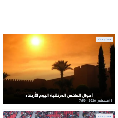
مستجدات
أحوال الطقس المرتقبة اليوم الأربعاء
5 أغسطس 2026 - 7:50
مستجدات