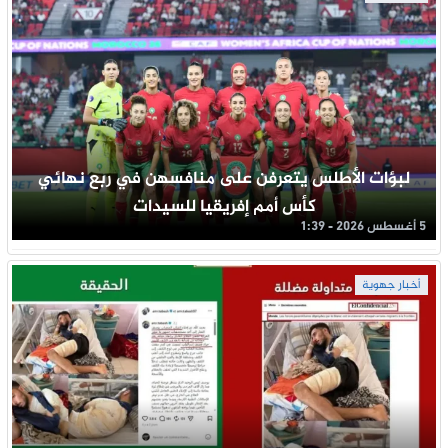
لبؤات الأطلس يتعرفن على منافسهن في ربع نهائي
كأس أمم إفريقيا للسيدات
5 أغسطس 2026 - 1:39
أخبار جهوية