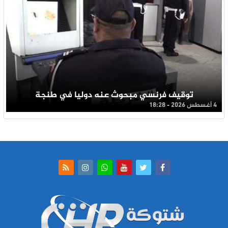
توقيف فرنسي مبحوث عنه دوليا في طنجة
4 أغسطس 2026 - 18:28