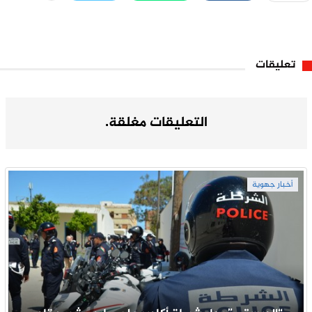
تعليقات
التعليقات مغلقة.
أخبار جهوية