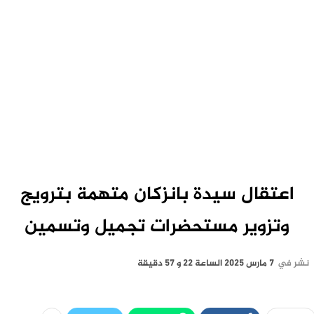
اعتقال سيدة بانزكان متهمة بترويج
وتزوير مستحضرات تجميل وتسمين
نشر في
7 مارس 2025 الساعة 22 و 57 دقيقة