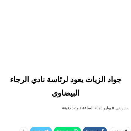
جواد الزيات يعود لرئاسة نادي الرجاء
البيضاوي
نشر في
8 يوليو 2025 الساعة 1 و 52 دقيقة