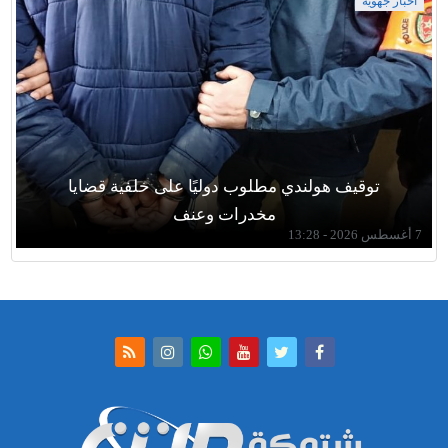
أخبار جهوية
توقيف هولندي مطلوب دوليًا على خلفية قضايا
مخدرات وعنف
7 أغسطس 2026 - 13:28