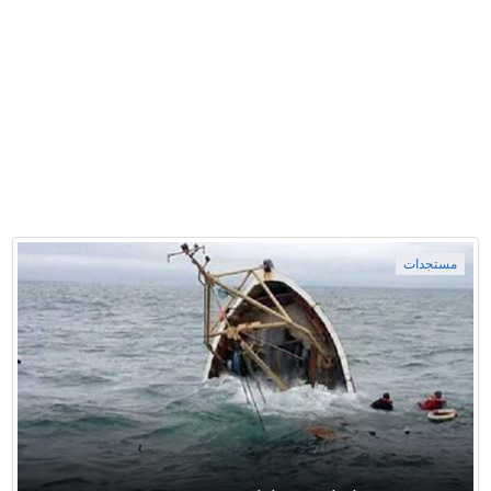
مستجدات