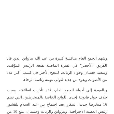
وشهد الجمع العام منافسة كبيرة بين عبد الله بيرواين الذي قاد
الفريق “الأخضر” في الفترة الماضية بقبعة الرئيس المؤقت،
وسعيد حسبان وجواد الزيات، لينجح الأخير في كسب أكبر عدد
من الأصوات ويعود من جديد لتولي مهمة رئاسة الرجاء.
وبالعودة إلى أجواء الجمع العام، فقد تأخرت انطلاقته بسبب
خلاف حول قانونية إحدى اللوائح الخاصة بالمنخرطين، التي تضم
16 منخرطا جديدا، ليتقرر بعد اجتماع بين عبد السلام بلقشور
رئيس العصبة الاحترافية، وبيرواين والزيات وحسبان، منع 10 من