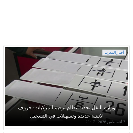
أخبار المغرب
وزارة النقل تحدث نظام ترقيم المركبات: حروف
لاتينية جديدة وتسهيلات في التسجيل
7 أغسطس 2026 - 23:17