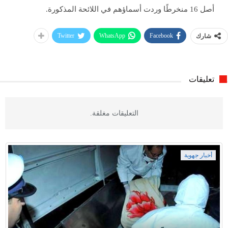
أصل 16 منخرطًا وردت أسماؤهم في اللائحة المذكورة.
Twitter
WhatsApp
Facebook
شارك
تعليقات
التعليقات مغلقة.
أخبار جهوية