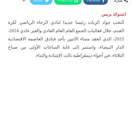
Twitter
WhatsApp
Facebook
شارك
اشتوكة بريس
انُتخب جواد الزيات رئيسا جديدا لنادي الرجاء الرياضي لكرة
القدم، خلال فعاليات الجمع العام العام العادي والغير عادي 2024-
2025، الذي انعقد مساء الاثنين بأحد فنادق العاصمة الاقتصادية
الدار البيضاء، واستمر إلى غاية الساعات الأولى من صباح
الثلاثاء، في أجواء ديمقراطية نالت الإشادة والثناء.