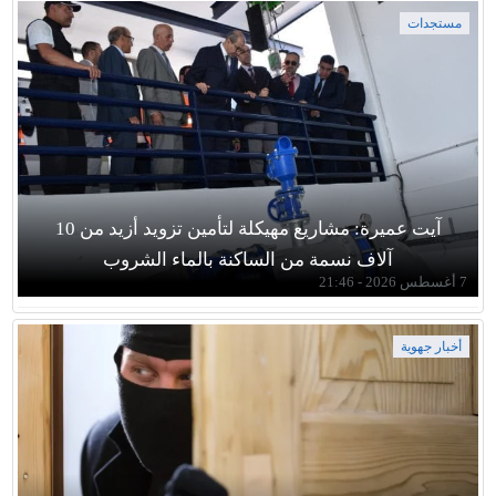
مستجدات
آيت عميرة: مشاريع مهيكلة لتأمين تزويد أزيد من 10
آلاف نسمة من الساكنة بالماء الشروب
7 أغسطس 2026 - 21:46
أخبار جهوية