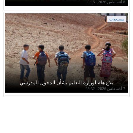
8 أغسطس 2026 - 0:15
مستجدات
بلاغ هام لوزارة التعليم بشأن الدخول المدرسي
7 أغسطس 2026 - 23:32