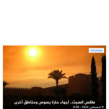
مستجدات
طقس السبت.. أجواء حارة بسوس ومناطق أخرى
8 أغسطس 2026 - 8:08