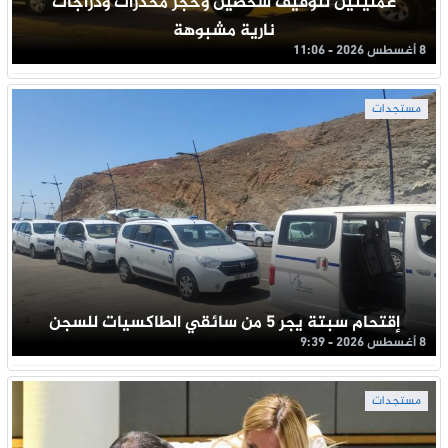
عمليتين لتوقيف شخصين وحجز مخدرات ودراجات
نارية مشبوهة
8 أغسطس 2026 - 11:06
مستجدات
إقتحام سبتة يجر 5 من سائقي الطاكسيات للسجن
8 أغسطس 2026 - 9:39
مستجدات