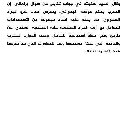
وقال السيد لفتيت، في جواب كتابي عن سؤال برلماني، إن
المغرب بحكم موقعه الجغرافي، يتعرض أحيانا لغزو الجراد
الصحراوي، مما يحتم عليه اتخاذ مجموعة من الاستعدادات
للتعامل مع أزمة الجراد المحتملة على المستوى الوطني، عن
طريق وضع خطة استباقية للتدخل، وحصر الموارد البشرية
والمادية التي يمكن توظيفها وفقا للتطورات التي قد تعرفها
هذه الآفة مستقبلا.