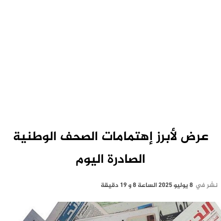
عرض لأبرز إهتمامات الصحف الوطنية
الصادرة اليوم
نشر في
8 يوليو 2025 الساعة 8 و 19 دقيقة