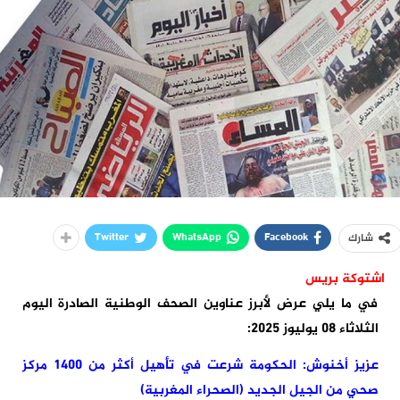
Twitter
WhatsApp
Facebook
شارك
اشتوكة بريس
في ما يلي عرض لأبرز عناوين الصحف الوطنية الصادرة اليوم
الثلاثاء 08 يوليوز 2025:
عزيز أخنوش: الحكومة شرعت في تأهيل أكثر من 1400 مركز
صحي من الجيل الجديد (الصحراء المغربية)