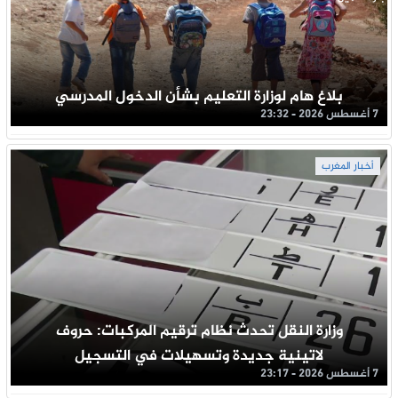
بلاغ هام لوزارة التعليم بشأن الدخول المدرسي
7 أغسطس 2026 - 23:32
أخبار المغرب
وزارة النقل تحدث نظام ترقيم المركبات: حروف
لاتينية جديدة وتسهيلات في التسجيل
7 أغسطس 2026 - 23:17