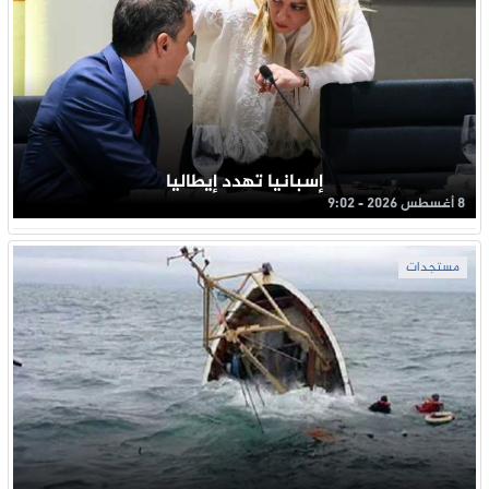
إسبانيا تهدد إيطاليا
8 أغسطس 2026 - 9:02
مستجدات