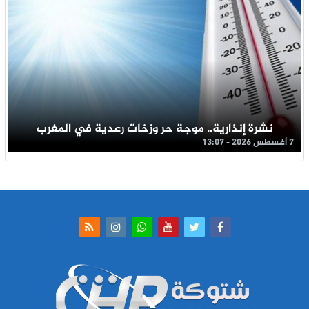
نشرة إنذارية.. موجة حر وزخات رعدية في المغرب
7 أغسطس 2026 - 13:07