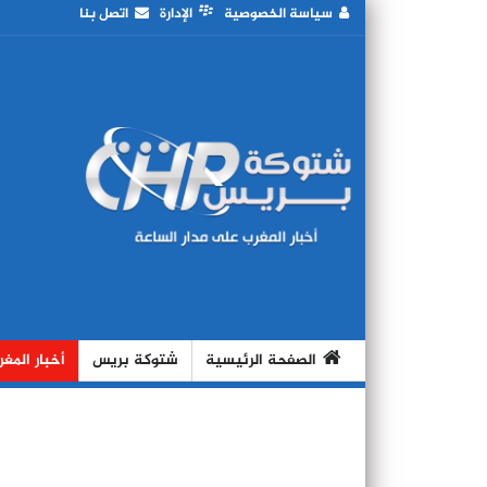
سياسة الخصوصية
الإدارة
اتصل بنا
الصفحة الرئيسية
شتوكة بريس
أخبار المغ