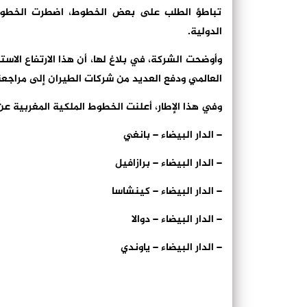
تباطؤ الطلب على بعض الخطوط، اضطرت الخطوط ا
الدولية.
وأوضحت الشركة، في بلاغ لها، أن هذا الارتفاع الا
العالمي ودفع العديد من شركات الطيران إلى مراجعة
وفي هذا الإطار، أعلنت الخطوط الملكية المغربية عن
– الدار البيضاء – بانغي
– الدار البيضاء – برازافيل
– الدار البيضاء – كينشاسا
– الدار البيضاء – دوالا
– الدار البيضاء – ياوندي