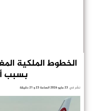
الخطوط الملكية المغ
بسبب أس
نشر في
23 مايو 2026 الساعة 23 و 21 دقيقة