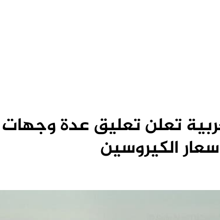
ربية تعلن تعليق عدة وجهات
عار الكيروسين