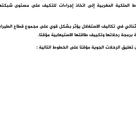
لملكية المغربية إلى اتخاذ إجراءات للتكيف على مستوى شبكته
ستثنائي في تكاليف الاستغلال يؤثر بشكل قوي على مجموع قطاع الطيرا
 برمجة رحلاتها وتكييف طاقتها الاستيعابية مؤقتا.
 تعليق الرحلات الجوية مؤقتا على الخطوط التالية :