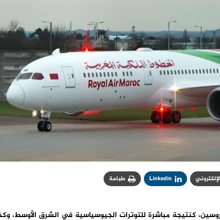
الإلكتروني
Linkedin
طباعة
روسين، كنتيجة مباشرة للتوترات الجيوسياسية في الشرق الأوسط، وكذ