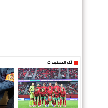
آخر المستجدات