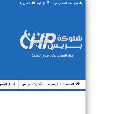
سياسة الخصوصية
الإدارة
اتصل بنا
الصفحة الرئيسية
شتوكة بريس
أخبار المغ