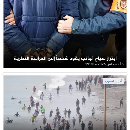
ابتزاز سياح أجانب يقود شخصاً إلى الحراسة النظرية
5 أغسطس 2026 - 19:30
أخبار المغرب