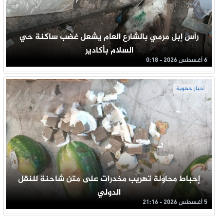
رأس إبل مرمي بالشارع العام يشعل غضب ساكنة حي
السلام بأكادير
6 أغسطس 2026 - 0:18
أخبار جهوية
إحباط محاولة تهريب مخدرات على متن شاحنة للنقل
الدولي
5 أغسطس 2026 - 21:16