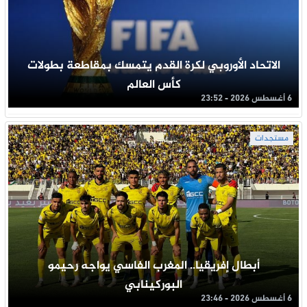
الاتحاد الأوروبي لكرة القدم يتمسك بمقاطعة بطولات
كأس العالم
6 أغسطس 2026 - 23:52
مستجدات
أبطال إفريقيا.. المغرب الفاسي يواجه رحيمو
البوركينابي
6 أغسطس 2026 - 23:46