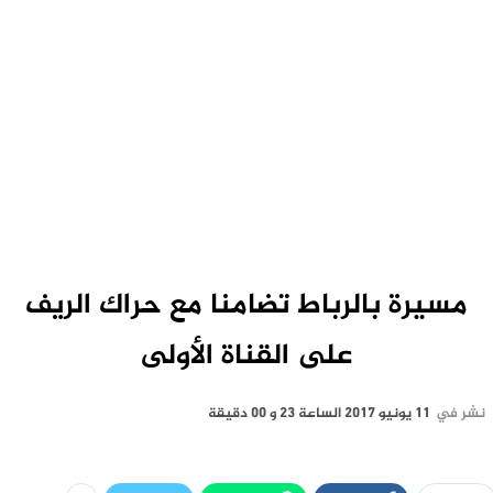
مسيرة بالرباط تضامنا مع حراك الريف
على القناة الأولى
نشر في
11 يونيو 2017 الساعة 23 و 00 دقيقة