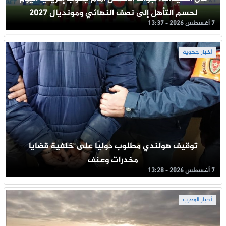
لحسم التأهل إلى نصف النهائي ومونديال 2027
7 أغسطس 2026 - 13:37
أخبار جهوية
توقيف هولندي مطلوب دوليًا على خلفية قضايا
مخدرات وعنف
7 أغسطس 2026 - 13:28
أخبار المغرب