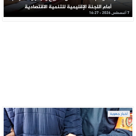
أمام اللجنة الإقليمية للتنمية الاقتصادية
7 أغسطس 2026 - 16:27
أخبار جهوية