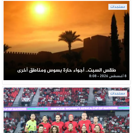
مستجدات
طقس السبت.. أجواء حارة بسوس ومناطق أخرى
8 أغسطس 2026 - 8:08
مستجدات