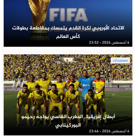
الاتحاد الأوروبي لكرة القدم يتمسك بمقاطعة بطولات
كأس العالم
6 أغسطس 2026 - 23:52
مستجدات
أبطال إفريقيا.. المغرب الفاسي يواجه رحيمو
البوركينابي
6 أغسطس 2026 - 23:46