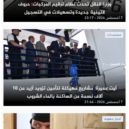
وزارة النقل تحدث نظام ترقيم المركبات: حروف
لاتينية جديدة وتسهيلات في التسجيل
7 أغسطس 2026 - 23:17
مستجدات
جار التحميل ...
آيت عميرة: مشاريع مهيكلة لتأمين تزويد أزيد من 10
آلاف نسمة من الساكنة بالماء الشروب
7 أغسطس 2026 - 21:46
أخبار جهوية