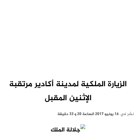
الزيارة الملكية لمدينة أكادير مرتقبة
الإثنين المقبل
نشر في
16 يونيو 2017 الساعة 20 و 33 دقيقة