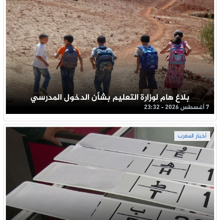
بلاغ هام لوزارة التعليم بشأن الدخول المدرسي
7 أغسطس 2026 - 23:32
أخبار المغرب