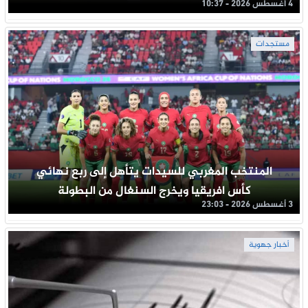
4 أغسطس 2026 - 10:37
مستجدات
المنتخب المغربي للسيدات يتأهل إلى ربع نهائي
كأس افريقيا ويخرج السنغال من البطولة
3 أغسطس 2026 - 23:03
أخبار جهوية