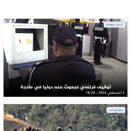
أخبار جهوية
توقيف فرنسي مبحوث عنه دوليا في طنجة
4 أغسطس 2026 - 18:28
مستجدات