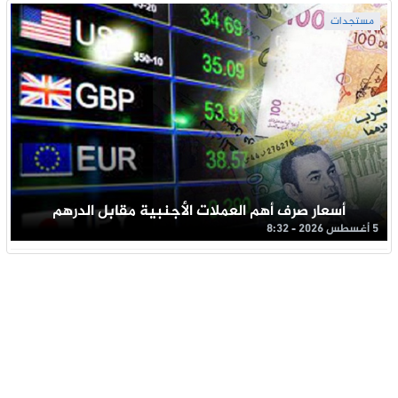
مستجدات
أسعار صرف أهم العملات الأجنبية مقابل الدرهم
5 أغسطس 2026 - 8:32