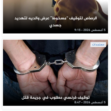
الرصاص لتوقيف “مسخوط” عرض والديه لتهديد
جسدي
5 أغسطس 2026 - 9:15
مستجدات
توقيف فرنسي مطلوب في جريمة قتل
5 أغسطس 2026 - 8:47