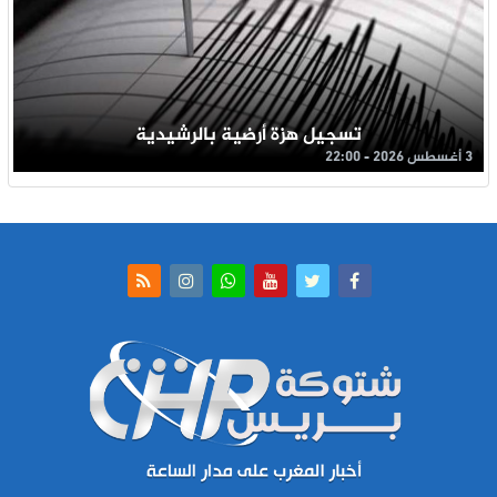
تسجيل هزة أرضية بالرشيدية
3 أغسطس 2026 - 22:00