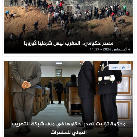
مصدر حكومي.. المغرب ليس شرطيا لأوروبا
4 أغسطس 2026 - 11:37
أخبار جهوية
محكمة تزنيت تصدر أحكامها في ملف شبكة للتهريب
الدولي للمخدرات