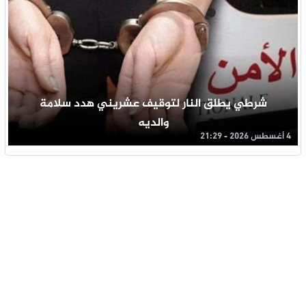
شرطي يطلق النار لتوقيف عشريني هدد سلامة
والديه
4 أغسطس 2026 - 21:29