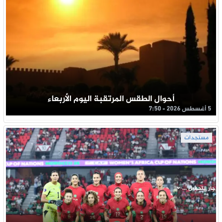
أحوال الطقس المرتقبة اليوم الأربعاء
5 أغسطس 2026 - 7:50
مستجدات
جار التحميل ...