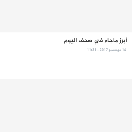
أبرز ماجاء في صحف اليوم
14 ديسمبر 2017 - 11:31