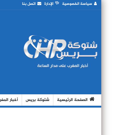
سياسة الخصوصية
الإدارة
اتصل بنا
الصفحة الرئيسية
شتوكة بريس
أخبار المغ