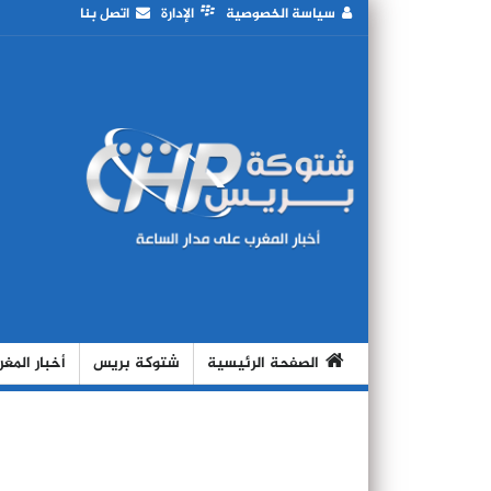
سياسة الخصوصية
الإدارة
اتصل بنا
الصفحة الرئيسية
شتوكة بريس
أخبار المغ