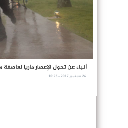
أنباء عن تحول الإعصار ماريا لعاصفة مدار
26 سبتمبر 2017 - 10:25