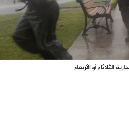
ية الثلاثاء أو الأربعاء