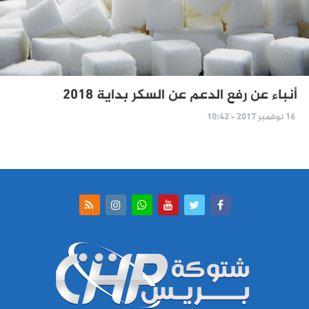
أنباء عن رفع الدعم عن السكر بداية 2018
16 نوفمبر 2017 - 10:42