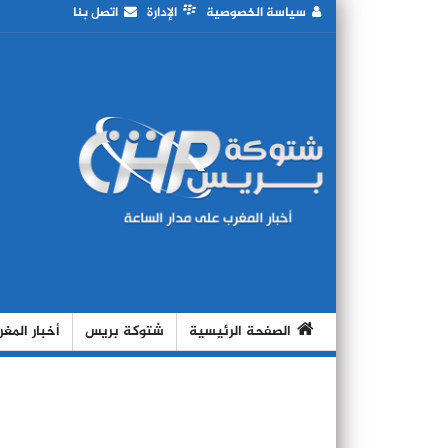
سياسة الخصوصية
الإدارة
اتصل بنا
الصفحة الرئيسية
شتوكة بريس
أخبار المغ