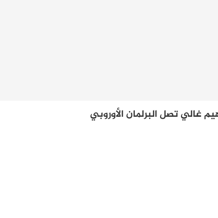
يم غالي تصل البرلمان الأوروبي