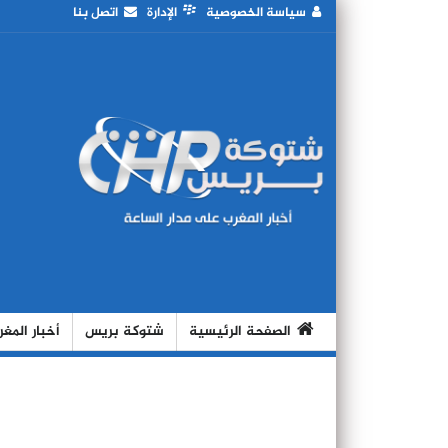
سياسة الخصوصية
الإدارة
اتصل بنا
الصفحة الرئيسية
شتوكة بريس
أخبار المغ