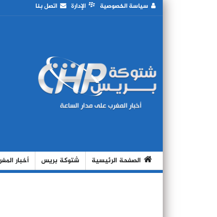
سياسة الخصوصية
الإدارة
اتصل بنا
الصفحة الرئيسية
شتوكة بريس
أخبار المغ