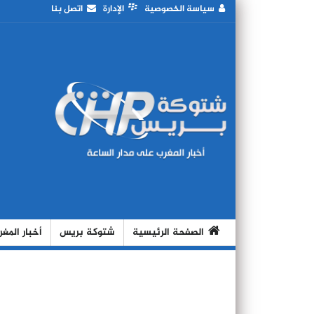
سياسة الخصوصية
الإدارة
اتصل بنا
الصفحة الرئيسية
شتوكة بريس
أخبار المغ