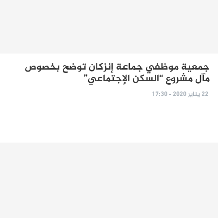
جمعية موظفي جماعة إنزكان توضح بخصوص
مآل مشروع “السكن الإجتماعي”
22 يناير 2020 - 17:30