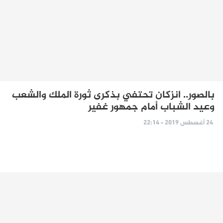
بالصور.. انزكان تحتفي بذكرى ثورة الملك والشعب
وعيد الشباب أمام جمهور غفير
24 أغسطس 2019 - 22:14