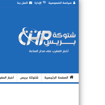
سياسة الخصوصية
الإدارة
اتصل بنا
الصفحة الرئيسية
شتوكة بريس
أخبار المغ