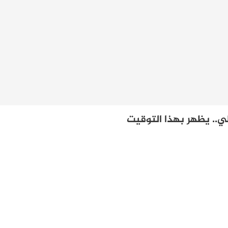
ي.. يظهر بهذا التوقيت